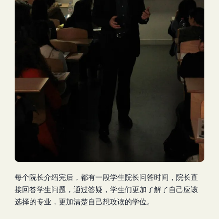
每个院长介绍完后，都有一段学生院长问答时间，院长直
接回答学生问题，通过答疑，学生们更加了解了自己应该
选择的专业，更加清楚自己想攻读的学位。