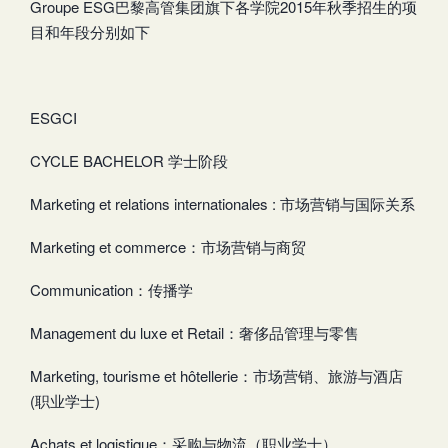
Groupe ESG巴黎高管集团旗下各学院2015年秋季招生的项
目和年段分别如下
ESGCI
CYCLE BACHELOR 学士阶段
Marketing et relations internationales : 市场营销与国际关系
Marketing et commerce：市场营销与商贸
Communication：传播学
Management du luxe et Retail：奢侈品管理与零售
Marketing, tourisme et hôtellerie：市场营销、旅游与酒店
(职业学士)
Achats et logistique：采购与物流（职业学士）