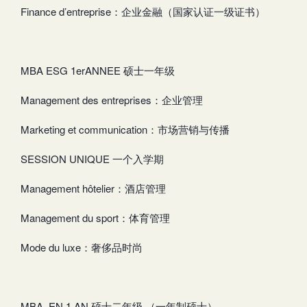
Finance d’entreprise：企业金融（国家认证一级证书）
MBA ESG 1erANNEE 硕士一年级
Management des entreprises：企业管理
Marketing et communication：市场营销与传播
SESSION UNIQUE 一个入学期
Management hôtelier：酒店管理
Management du sport：体育管理
Mode du luxe：奢侈品时尚
MBA EN 1 AN 硕士二年级 （一年制硕士）