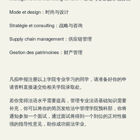
Mode et design：时尚与设计
Stratégie et consulting：战略与咨询
Supply chain management：供应链管理
Gestion des patrimoines：财产管理
凡拟申报注册以上学院专业学习的同学，请准备好你的申
请资料直接递交给相关学院录取处。
若你觉得法语水平需要提高，管理专业法语基础知识需要
补充，你可以将你的简历发给法中管理学院预科部，你将
通知参加一个面试，通过面试将得到一个到位的正对性极
强的指导性意见，助你成功留法学业。