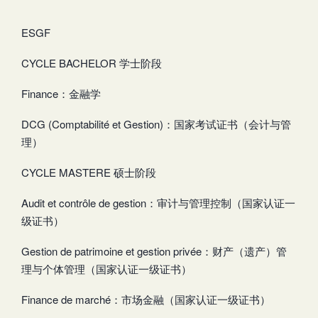
ESGF
CYCLE BACHELOR 学士阶段
Finance：金融学
DCG (Comptabilité et Gestion)：国家考试证书（会计与管
理）
CYCLE MASTERE 硕士阶段
Audit et contrôle de gestion：审计与管理控制（国家认证一
级证书）
Gestion de patrimoine et gestion privée：财产（遗产）管
理与个体管理（国家认证一级证书）
Finance de marché：市场金融（国家认证一级证书）