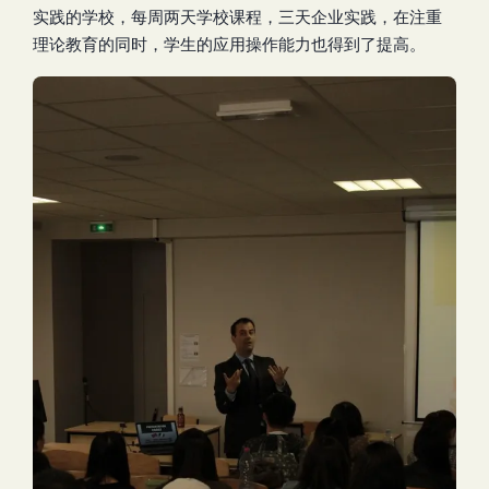
实践的学校，每周两天学校课程，三天企业实践，在注重
理论教育的同时，学生的应用操作能力也得到了提高。