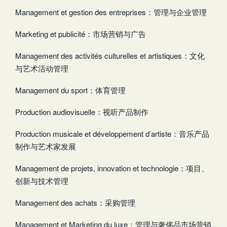
Management et gestion des entreprises：管理与企业管理
Marketing et publicité：市场营销与广告
Management des activités culturelles et artistiques：文化
与艺术活动管理
Management du sport：体育管理
Production audiovisuelle：视听产品制作
Production musicale et développement d’artiste：音乐产品
制作与艺术家发展
Management de projets, innovation et technologie：项目、
创新与技术管理
Management des achats：采购管理
Management et Marketing du luxe：管理与奢侈品市场营销