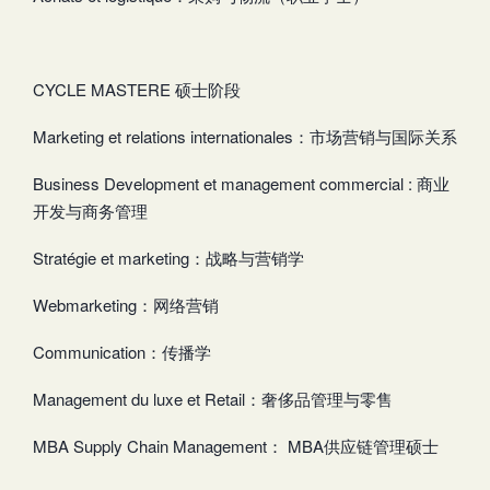
CYCLE MASTERE 硕士阶段
Marketing et relations internationales：市场营销与国际关系
Business Development et management commercial : 商业
开发与商务管理
Stratégie et marketing：战略与营销学
Webmarketing：网络营销
Communication：传播学
Management du luxe et Retail：奢侈品管理与零售
MBA Supply Chain Management： MBA供应链管理硕士