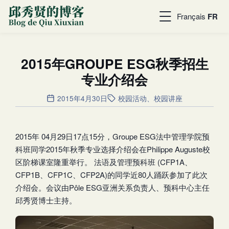
Français
FR
2015年GROUPE ESG秋季招生
专业介绍会
2015年4月30日
校园活动
、
校园讲座
2015年 04月29日17点15分，Groupe ESG法中管理学院预
科班同学2015年秋季专业选择介绍会在Philippe Auguste校
区阶梯课室隆重举行。 法语及管理预科班 (CFP1A、
CFP1B、CFP1C、CFP2A)的同学近80人踊跃参加了此次
介绍会。会议由Pôle ESG亚洲关系负责人、预科中心主任
邱秀贤博士主持。