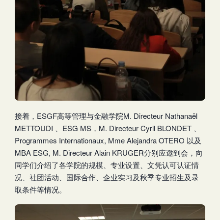
接着，ESGF高等管理与金融学院M. Directeur Nathanaël
METTOUDI 、ESG MS，M. Directeur Cyril BLONDET 、
Programmes Internationaux, Mme Alejandra OTERO 以及
MBA ESG, M. Directeur Alain KRUGER分别应邀到会，向
同学们介绍了各学院的规模、专业设置、文凭认可认证情
况、社团活动、国际合作、企业实习及秋季专业招生及录
取条件等情况。