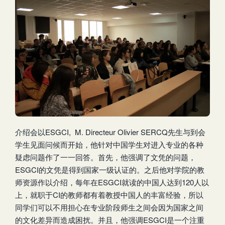
介绍会以ESGCI, M. Directeur Olivier SERCQ先生与到会
学生见面问候而开始，他针对中国学生对进入专业的各种
疑虑问题作了一一回答。首先，他强调了文凭的问题，
ESGCI的文凭是得到国家一级认证的。之后他对学院的教
师资源作以介绍，每年在ESGCI就读的中国人达到120人以
上，就职于CI的教师都有着教授中国人的丰富经验，所以
同学们可以不用担心在专业阶段师生之间会因为国家之间
的文化差异而造成困扰。并且，他强调ESGCI是一个注重