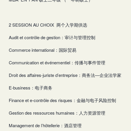
2 SESSION AU CHOIX 两个入学期供选
Audit et contrôle de gestion：审计与管理控制
Commerce international：国际贸易
Communication et événementiel：传播与事件管理
Droit des affaires-juriste d’entreprise：商务法—企业法学家
E-business：电子商务
Finance et e-contrôle des risques：金融与电子风险控制
Gestion des ressources humaines：人力资源管理
Management de l’hôtellerie：酒店管理