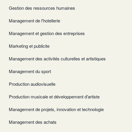
Gestion des ressources humaines
Management de l'hotellerie
Management et gestion des entreprises
Marketing et publicite
Management des activités culturelles et artistiques
Management du sport
Production audiovisuelle
Production musicale et développement d'artiste
Management de projets, innovation et technologie
Management des achats