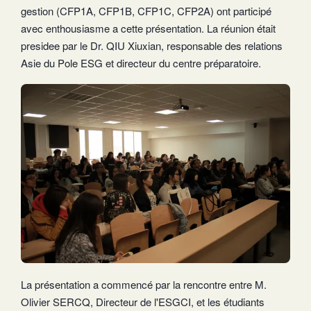
gestion (CFP1A, CFP1B, CFP1C, CFP2A) ont participé
avec enthousiasme a cette présentation. La réunion était
presidee par le Dr. QIU Xiuxian, responsable des relations
Asie du Pole ESG et directeur du centre préparatoire.
La présentation a commencé par la rencontre entre M.
Olivier SERCQ, Directeur de l'ESGCI, et les étudiants