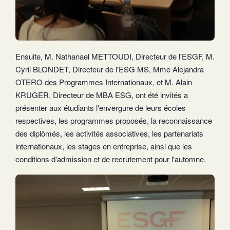
Ensuite, M. Nathanael METTOUDI, Directeur de l'ESGF, M.
Cyril BLONDET, Directeur de l'ESG MS, Mme Alejandra
OTERO des Programmes Internationaux, et M. Alain
KRUGER, Directeur de MBA ESG, ont été invités a
présenter aux étudiants l'envergure de leurs écoles
respectives, les programmes proposés, la reconnaissance
des diplômés, les activités associatives, les partenariats
internationaux, les stages en entreprise, ainsi que les
conditions d'admission et de recrutement pour l'automne.