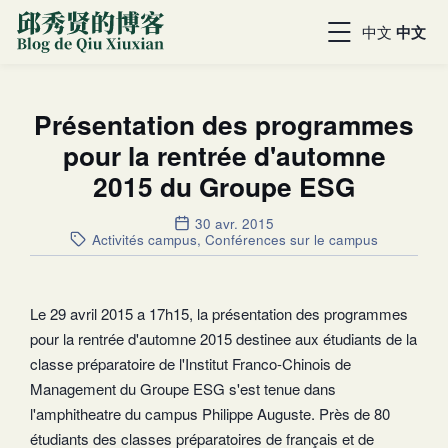
中文
中文
Présentation des programmes
pour la rentrée d'automne
2015 du Groupe ESG
30 avr. 2015
Activités campus
,
Conférences sur le campus
Le 29 avril 2015 a 17h15, la présentation des programmes
pour la rentrée d'automne 2015 destinee aux étudiants de la
classe préparatoire de l'Institut Franco-Chinois de
Management du Groupe ESG s'est tenue dans
l'amphitheatre du campus Philippe Auguste. Près de 80
étudiants des classes préparatoires de français et de