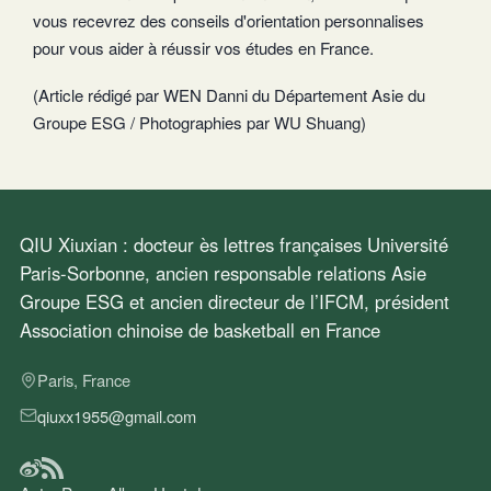
vous recevrez des conseils d'orientation personnalises
pour vous aider à réussir vos études en France.
(Article rédigé par WEN Danni du Département Asie du
Groupe ESG / Photographies par WU Shuang)
QIU Xiuxian : docteur ès lettres françaises Université
Paris-Sorbonne, ancien responsable relations Asie
Groupe ESG et ancien directeur de l’IFCM, président
Association chinoise de basketball en France
Paris, France
qiuxx1955@gmail.com