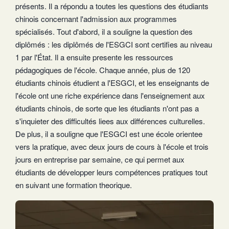
présents. Il a répondu a toutes les questions des étudiants
chinois concernant l'admission aux programmes
spécialisés. Tout d'abord, il a souligne la question des
diplômés : les diplômés de l'ESGCI sont certifies au niveau
1 par l'État. Il a ensuite presente les ressources
pédagogiques de l'école. Chaque année, plus de 120
étudiants chinois étudient a l'ESGCI, et les enseignants de
l'école ont une riche expérience dans l'enseignement aux
étudiants chinois, de sorte que les étudiants n'ont pas a
s'inquieter des difficultés liees aux différences culturelles.
De plus, il a souligne que l'ESGCI est une école orientee
vers la pratique, avec deux jours de cours à l'école et trois
jours en entreprise par semaine, ce qui permet aux
étudiants de développer leurs compétences pratiques tout
en suivant une formation theorique.