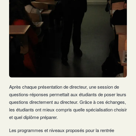
Après chaque présentation de directeur, une session de
questions-réponses permettait aux étudiants de poser leurs
questions directement au directeur. Grâce à ces échanges,
les étudiants ont mieux compris quelle spécialisation choisir
et quel diplôme préparer.
Les programmes et niveaux proposés pour la rentrée