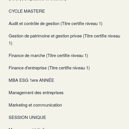
CYCLE MASTERE
Audit et contrôle de gestion (Titre certifie niveau 1)
Gestion de patrimoine et gestion privee (Titre certifie niveau
1)
Finance de marche (Titre certifie niveau 1)
Finance d'entreprise (Titre certifie niveau 1)
MBA ESG 1ere ANNÉE
Management des entreprises
Marketing et communication
SESSION UNIQUE