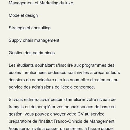
Management et Marketing du luxe
Mode et design
Strategie et consulting
Supply chain management
Gestion des patrimoines
Les étudiants souhaitant s'inscrire aux programmes des
écoles mentionnees ci-dessus sont invités a préparer leurs
dossiers de candidature et a les soumettre directement au
service des admissions de l'école concernee.
Si vous estimez avoir besoin d'améliorer votre niveau de
français ou de compléter vos connaissances de base en
gestion, vous pouvez envoyer votre CV au service
préparatoire de l'Institut Franco-Chinois de Management.
Vous serez invité a passer un entretien, à l'issue duquel