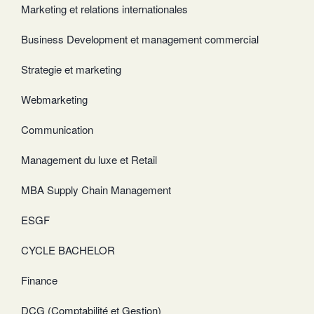
Marketing et relations internationales
Business Development et management commercial
Strategie et marketing
Webmarketing
Communication
Management du luxe et Retail
MBA Supply Chain Management
ESGF
CYCLE BACHELOR
Finance
DCG (Comptabilité et Gestion)