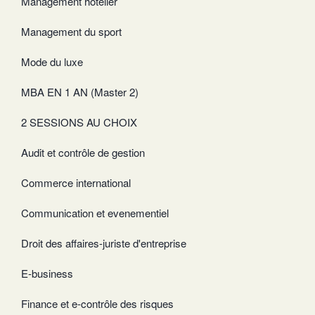
Management hôtelier
Management du sport
Mode du luxe
MBA EN 1 AN (Master 2)
2 SESSIONS AU CHOIX
Audit et contrôle de gestion
Commerce international
Communication et evenementiel
Droit des affaires-juriste d'entreprise
E-business
Finance et e-contrôle des risques