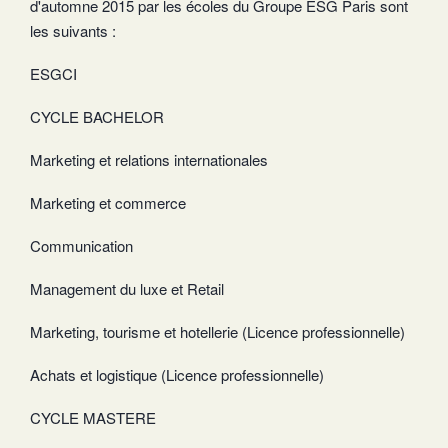
d'automne 2015 par les écoles du Groupe ESG Paris sont
les suivants :
ESGCI
CYCLE BACHELOR
Marketing et relations internationales
Marketing et commerce
Communication
Management du luxe et Retail
Marketing, tourisme et hotellerie (Licence professionnelle)
Achats et logistique (Licence professionnelle)
CYCLE MASTERE