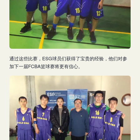
通过这些比赛，ESG球员们获得了宝贵的经验，他们对参
加下一届FCBA篮球赛将更有信心。