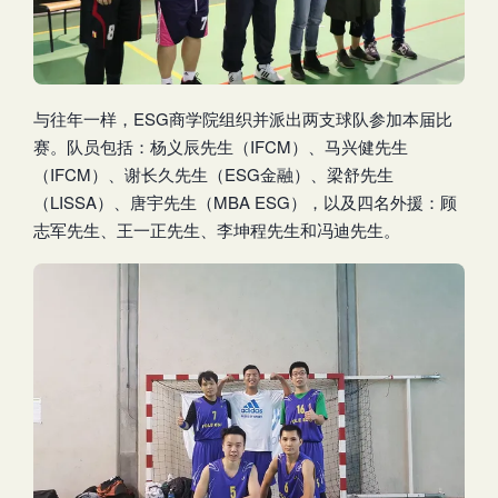
与往年一样，ESG商学院组织并派出两支球队参加本届比
赛。队员包括：杨义辰先生（IFCM）、马兴健先生
（IFCM）、谢长久先生（ESG金融）、梁舒先生
（LISSA）、唐宇先生（MBA ESG），以及四名外援：顾
志军先生、王一正先生、李坤程先生和冯迪先生。