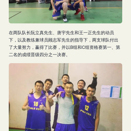
在两队队长阮立真先生、唐宇先生和王一正先生的动员
下，以及教练兼球员顾志军先生的指导下，两支球队付出
了大量努力，赢得了比赛，并以B组和C组资格赛第一、第
二名的成绩晋级四分之一决赛。