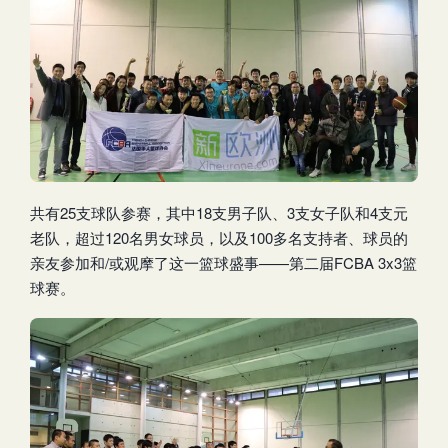
共有25支球队参赛，其中18支男子队、3支女子队和4支元
老队，超过120名男女球员，以及100多名支持者、球员的
亲友参加和/或观摩了这一篮球盛事——第二届FCBA 3x3篮
球赛。