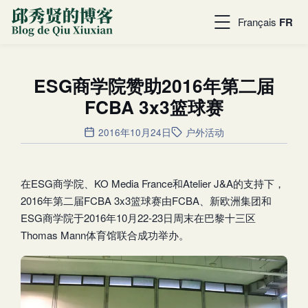
Français
FR
ESG商学院赞助2016年第二届
FCBA 3x3篮球赛
2016年10月24日
户外活动
在ESG商学院、KO Media France和Atelier J&A的支持下，
2016年第二届FCBA 3x3篮球赛由FCBA、新欧洲集团和
ESG商学院于2016年10月22-23日周末在巴黎十三区
Thomas Mann体育馆联合成功举办。