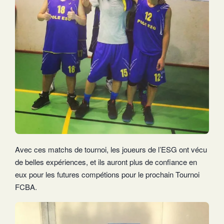
Avec ces matchs de tournoi, les joueurs de l’ESG ont vécu
de belles expériences, et ils auront plus de confiance en
eux pour les futures compétions pour le prochain Tournoi
FCBA.