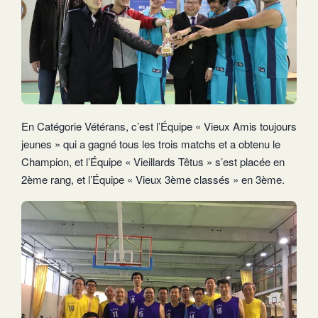
En Catégorie Vétérans, c’est l’Équipe « Vieux Amis toujours
jeunes » qui a gagné tous les trois matchs et a obtenu le
Champion, et l’Équipe « Vieillards Têtus » s’est placée en
2ème rang, et l’Équipe « Vieux 3ème classés » en 3ème.