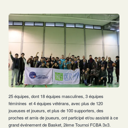
25 équipes, dont 18 équipes masculines, 3 équipes
féminines et 4 équipes vétérans, avec plus de 120
joueuses et joueurs, et plus de 100 supporters, des
proches et amis de joueurs, ont participé et/ou assisté à ce
grand événement de Basket, 2ème Tournoi FCBA 3x3.