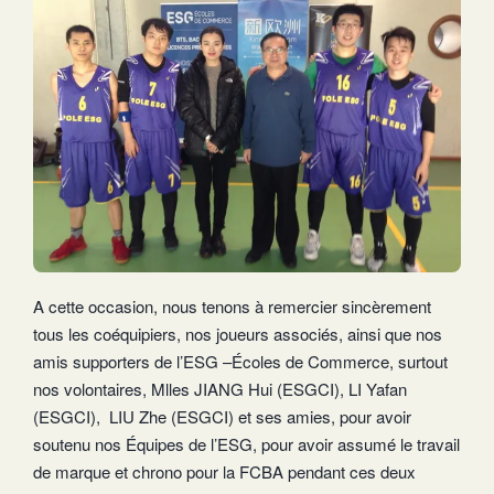
A cette occasion, nous tenons à remercier sincèrement
tous les coéquipiers, nos joueurs associés, ainsi que nos
amis supporters de l’ESG –Écoles de Commerce, surtout
nos volontaires, Mlles JIANG Hui (ESGCI), LI Yafan
(ESGCI), LIU Zhe (ESGCI) et ses amies, pour avoir
soutenu nos Équipes de l’ESG, pour avoir assumé le travail
de marque et chrono pour la FCBA pendant ces deux