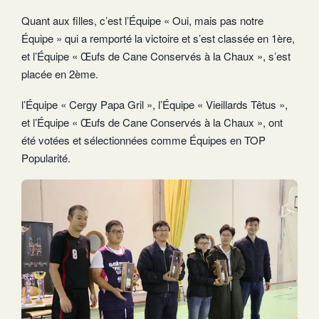
Quant aux filles, c’est l’Équipe « Oui, mais pas notre
Équipe » qui a remporté la victoire et s’est classée en 1ère,
et l’Équipe « Œufs de Cane Conservés à la Chaux », s’est
placée en 2ème.
l’Équipe « Cergy Papa Gril », l’Équipe « Vieillards Têtus »,
et l’Équipe « Œufs de Cane Conservés à la Chaux », ont
été votées et sélectionnées comme Équipes en TOP
Popularité.