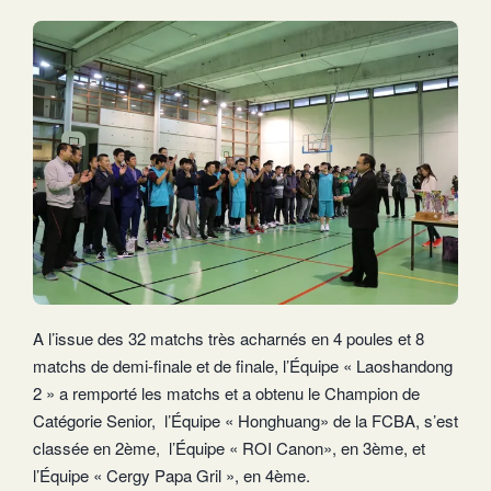
A l’issue des 32 matchs très acharnés en 4 poules et 8
matchs de demi-finale et de finale, l’Équipe « Laoshandong
2 » a remporté les matchs et a obtenu le Champion de
Catégorie Senior, l’Équipe « Honghuang» de la FCBA, s’est
classée en 2ème, l’Équipe « ROI Canon», en 3ème, et
l’Équipe « Cergy Papa Gril », en 4ème.