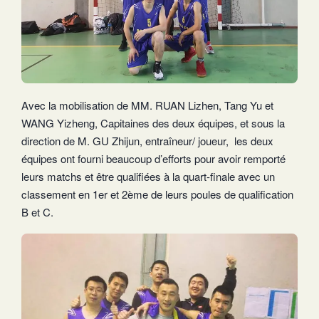
Avec la mobilisation de MM. RUAN Lizhen, Tang Yu et
WANG Yizheng, Capitaines des deux équipes, et sous la
direction de M. GU Zhijun, entraîneur/ joueur, les deux
équipes ont fourni beaucoup d’efforts pour avoir remporté
leurs matchs et être qualifiées à la quart-finale avec un
classement en 1er et 2ème de leurs poules de qualification
B et C.