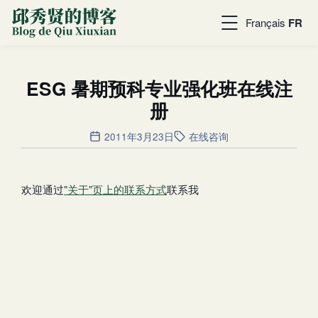
Français
FR
ESG 暑期预科专业强化班在线注
册
2011年3月23日
在线咨询
欢迎通过
"关于"页上的联系方式
联系我