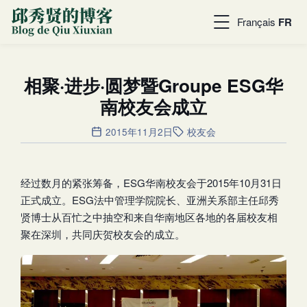
Français
FR
相聚·进步·圆梦暨Groupe ESG华
南校友会成立
2015年11月2日
校友会
经过数月的紧张筹备，ESG华南校友会于2015年10月31日
正式成立。ESG法中管理学院院长、亚洲关系部主任邱秀
贤博士从百忙之中抽空和来自华南地区各地的各届校友相
聚在深圳，共同庆贺校友会的成立。