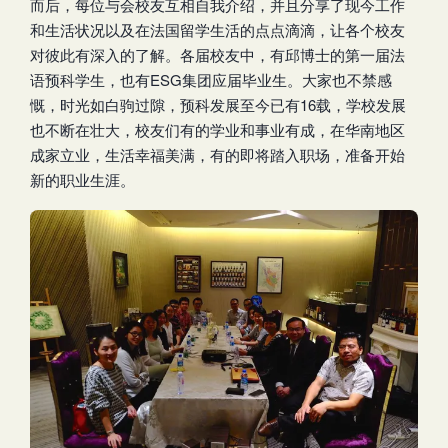
而后，每位与会校友互相自我介绍，并且分享了现今工作
和生活状况以及在法国留学生活的点点滴滴，让各个校友
对彼此有深入的了解。各届校友中，有邱博士的第一届法
语预科学生，也有ESG集团应届毕业生。大家也不禁感
慨，时光如白驹过隙，预科发展至今已有16载，学校发展
也不断在壮大，校友们有的学业和事业有成，在华南地区
成家立业，生活幸福美满，有的即将踏入职场，准备开始
新的职业生涯。