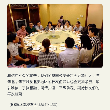
相信在不久的将来，我们的华南校友会定会更加壮大，与
华北，华东以及北美地区的校友们联系也会更加紧密。聚
以唯信，手执相融，同情共谊，互织前程。期待校友们的
再次相聚！
（ESG华南校友会徐绿汀供稿）