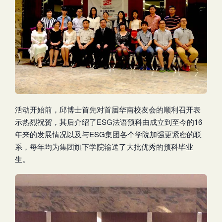
活动开始前，邱博士首先对首届华南校友会的顺利召开表
示热烈祝贺，其后介绍了ESG法语预科由成立到至今的16
年来的发展情况以及与ESG集团各个学院加强更紧密的联
系，每年均为集团旗下学院输送了大批优秀的预科毕业
生。