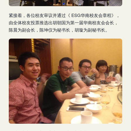
紧接着，各位校友审议并通过《 ESG华南校友会章程》，
由全体校友投票推选出胡朝国为第一届华南校友会会长，
陈晨为副会长，陈坤仪为秘书长，胡璇为副秘书长。