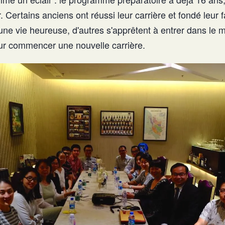
 Certains anciens ont réussi leur carrière et fondé leur 
ne vie heureuse, d'autres s'apprêtent à entrer dans le
ur commencer une nouvelle carrière.