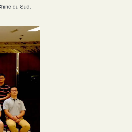
Chine du Sud,