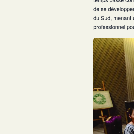
de se développer.
du Sud, menant u
professionnel po