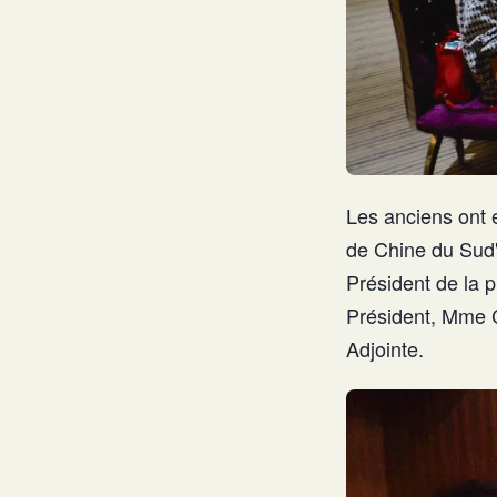
Les anciens ont 
de Chine du Sud
Président de la
Président, Mme 
Adjointe.