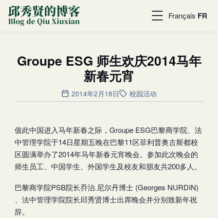
Français
FR
Groupe ESG 师生欢庆2014马年
新春元宵
2014年2月18日
校园活动
值此中国进入马年新春之际，Groupe ESG巴黎商学院、法
中管理学院于14日星期五晚在巴黎11区菲利普奥古斯都校
区圆满举办了2014年马年新春元宵晚会。参加此次晚会的
师生员工、中国学生、外国学生及校友和朋友共200多人。
巴黎商学院PSB院长乔治.尼尔丹博士 (Georges NURDIN)
、法中管理学院院长邱秀贤博士出席晚会并分别致新年祝
辞。