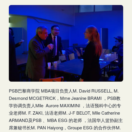
PSB巴黎商学院 MBA项目负责人M. David RUSSELL, M.
Desmond MCGETRICK，Mme Jeanine BRAMI ，PSB教
学协调负责人Mlle Aurore MAXIMINI ，法语预科中心的专
业老师M. F. ZAKI, 法语老师M. J-F BELOT, Mlle Catherine
ARMAND及PSB 、MBA ESG 的老师 ，法国华人篮协副主
席兼秘书长M. PAN Haiyong，Groupe ESG 的合作伙伴M.