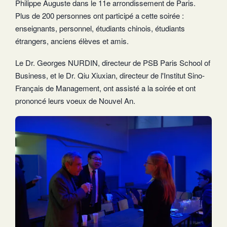
Philippe Auguste dans le 11e arrondissement de Paris.
Plus de 200 personnes ont participé a cette soirée :
enseignants, personnel, étudiants chinois, étudiants
étrangers, anciens élèves et amis.
Le Dr. Georges NURDIN, directeur de PSB Paris School of
Business, et le Dr. Qiu Xiuxian, directeur de l'Institut Sino-
Français de Management, ont assisté a la soirée et ont
prononcé leurs voeux de Nouvel An.