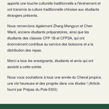
apporte une touche culturelle traditionnelle a l'événement et
ont transmis la culture traditionnelle chinoise aux étudiants
étrangers présents.
Nous remercions également Zhang Mengyun et Chen
Wanli, anciens étudiants préparatoires, ainsi que les
étudiants des classes CFP 1B et CFP2A, qui ont
énormément contribue au service des boissons et a la
distribution des repas.
Merci a tous les enseignants, étudiants et amis qui ont
assisté a cette soirée.
Nous vous souhaitons à tous une année du Cheval propice,
une vie heureuse et des progrès dans vos études ! (Article
fourni par Prépas du Pole ESG)