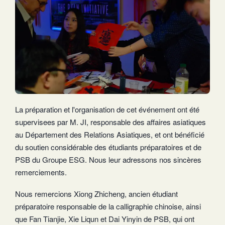
La préparation et l'organisation de cet événement ont été
supervisees par M. JI, responsable des affaires asiatiques
au Département des Relations Asiatiques, et ont bénéficié
du soutien considérable des étudiants préparatoires et de
PSB du Groupe ESG. Nous leur adressons nos sincères
remerciements.
Nous remercions Xiong Zhicheng, ancien étudiant
préparatoire responsable de la calligraphie chinoise, ainsi
que Fan Tianjie, Xie Liqun et Dai Yinyin de PSB, qui ont