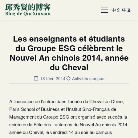
中文
中文
Les enseignants et étudiants
du Groupe ESG célèbrent le
Nouvel An chinois 2014, année
du Cheval
18 févr. 2014
Activités campus
A l'occasion de l'entrée dans l'année du Cheval en Chine,
Paris School of Business et l'Institut Sino-Français de
Management du Groupe ESG ont organisé avec succès la
soirée de la Fête des Lanternes du Nouvel An chinois 2014,
année du Cheval, le vendredi 14 au soir au campus