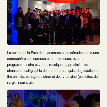
La soirée de la Fête des Lanternes s'est déroulée dans une
atmosphère chaleureuse et harmonieuse, avec un
programme riche et varie : musique, appreciation de
chansons, calligraphie de prenoms français, degustation de
the chinois, partage du dîner et des yuanxiao (boulettes de
riz glutineux), etc.