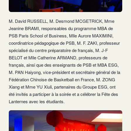
M. David RUSSELL, M. Desmond MCGETRICK, Mme
Jeanine BRAMI, responsables du programme MBA de
PSB Paris School of Business, Mlle Aurore MAXIMINI,
coordinatrice pédagogique de PSB, M. F. ZAKI, professeur
spécialisé du centre préparatoire de français, M. J-F
BELOT et Mlle Catherine ARMAND, professeurs de
français, ainsi que des enseignants de PSB et MBA ESG,
M. PAN Haiyong, vice-président et secrétaire général de la
Fédération Chinoise de Basketball en France, M. ZONG
Xiang et Mme YU Xiuli, partenaires du Groupe ESG, ont
été invités a participer à la soirée et a célébrer la Fête des
Lanternes avec les étudiants.