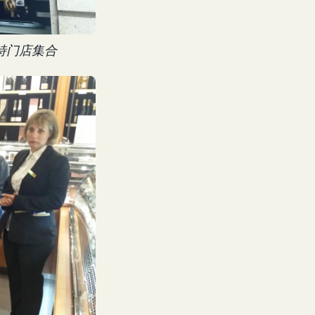
特门店集合