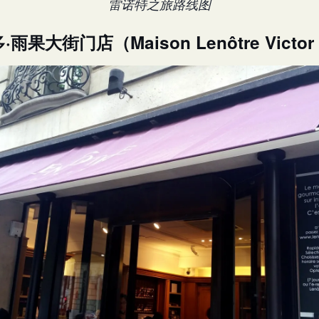
雷诺特之旅路线图
果大街门店（Maison Lenôtre Victor