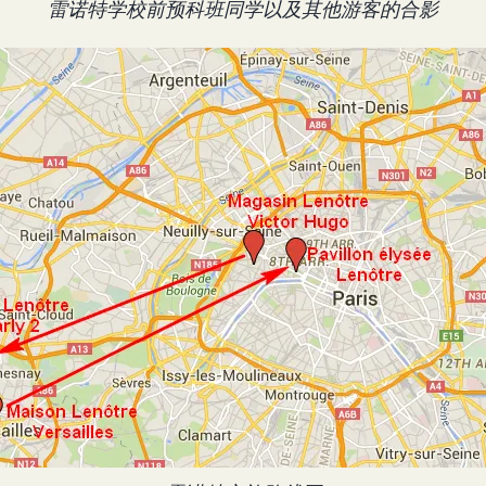
雷诺特学校前预科班同学以及其他游客的合影