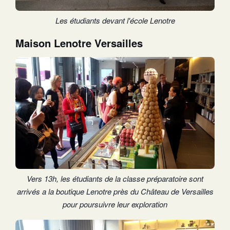
Les étudiants devant l'école Lenotre
Maison Lenotre Versailles
Vers 13h, les étudiants de la classe préparatoire sont
arrivés a la boutique Lenotre près du Château de Versailles
pour poursuivre leur exploration