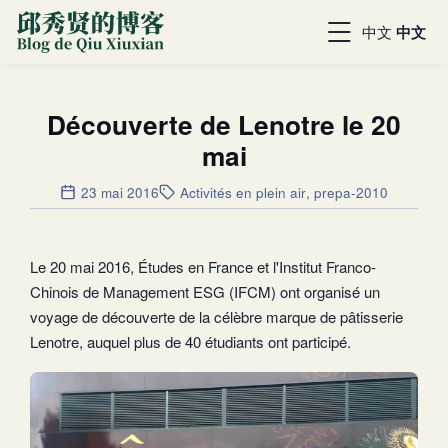
中文
中文
Découverte de Lenotre le 20
mai
23 mai 2016
Activités en plein air
,
prepa-2010
Le 20 mai 2016, Études en France et l'Institut Franco-
Chinois de Management ESG (IFCM) ont organisé un
voyage de découverte de la célèbre marque de pâtisserie
Lenotre, auquel plus de 40 étudiants ont participé.