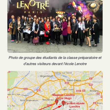
Photo de groupe des étudiants de la classe préparatoire et
d'autres visiteurs devant l'école Lenotre