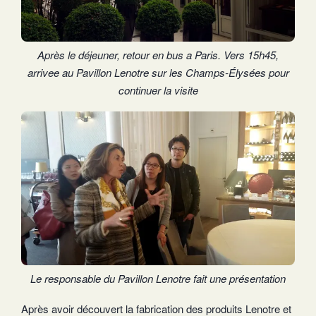
Après le déjeuner, retour en bus a Paris. Vers 15h45,
arrivee au Pavillon Lenotre sur les Champs-Élysées pour
continuer la visite
Le responsable du Pavillon Lenotre fait une présentation
Après avoir découvert la fabrication des produits Lenotre et