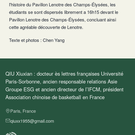
l'histoire du Pavillon Lenotre des Champs-Élysées, les
étudiants se sont dispersés librement a 16h15 devant le
Pavillon Lenotre des Champs-Élysées, concluant ainsi
cette agréable découverte de Lenotre.
Texte et photos : Chen Yang
QIU Xiuxian : docteur ès lettres françaises Université
Paris-Sorbonne, ancien responsable relations Asie
Groupe ESG et ancien directeur de l’IFCM, président
Association chinoise de basketball en France
Paris, France
qiuxx1955@gmail.com