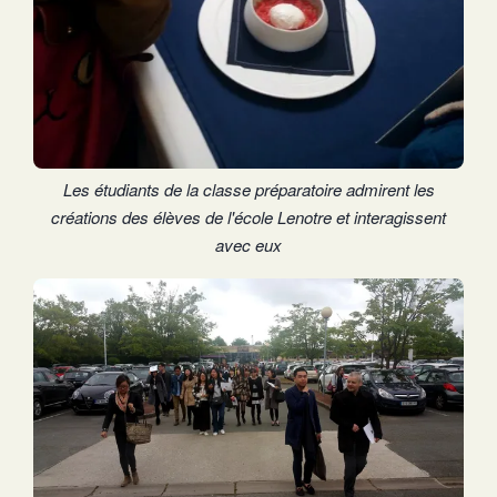
Les étudiants de la classe préparatoire admirent les
créations des élèves de l'école Lenotre et interagissent
avec eux