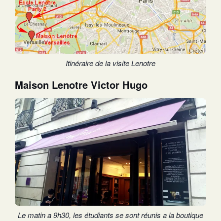
Itinéraire de la visite Lenotre
Maison Lenotre Victor Hugo
Le matin a 9h30, les étudiants se sont réunis a la boutique