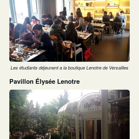
Les étudiants déjeunent a la boutique Lenotre de Versailles
Pavillon Élysée Lenotre