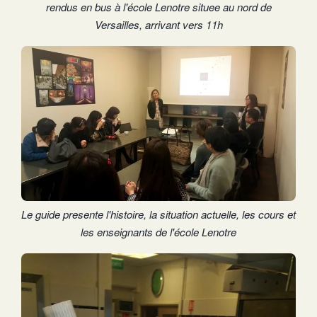
rendus en bus à l'école Lenotre situee au nord de
Versailles, arrivant vers 11h
Le guide presente l'histoire, la situation actuelle, les cours et
les enseignants de l'école Lenotre