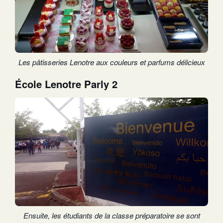
Les pâtisseries Lenotre aux couleurs et parfums délicieux
École Lenotre Parly 2
Ensuite, les étudiants de la classe préparatoire se sont