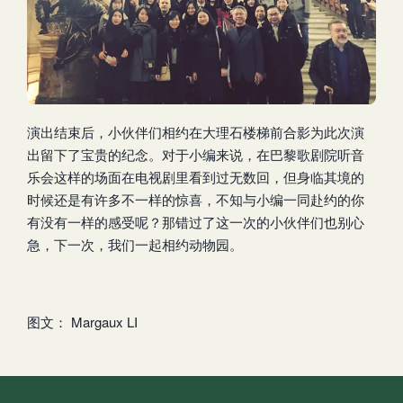
演出结束后，小伙伴们相约在大理石楼梯前合影为此次演
出留下了宝贵的纪念。对于小编来说，在巴黎歌剧院听音
乐会这样的场面在电视剧里看到过无数回，但身临其境的
时候还是有许多不一样的惊喜，不知与小编一同赴约的你
有没有一样的感受呢？那错过了这一次的小伙伴们也别心
急，下一次，我们一起相约动物园。
图文： Margaux LI