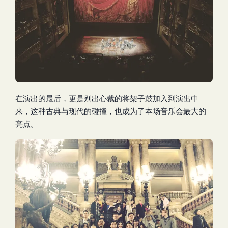
在演出的最后，更是别出心裁的将架子鼓加入到演出中
来，这种古典与现代的碰撞，也成为了本场音乐会最大的
亮点。