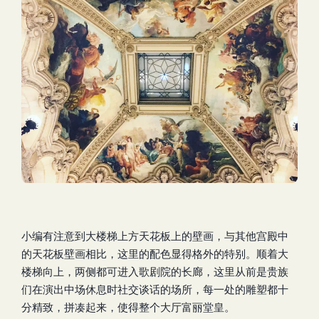
小编有注意到大楼梯上方天花板上的壁画，与其他宫殿中
的天花板壁画相比，这里的配色显得格外的特别。顺着大
楼梯向上，两侧都可进入歌剧院的长廊，这里从前是贵族
们在演出中场休息时社交谈话的场所，每一处的雕塑都十
分精致，拼凑起来，使得整个大厅富丽堂皇。