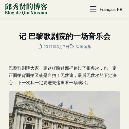
Français
FR
记 巴黎歌剧院的一场音乐会
2017年3月7日
法国留学
巴黎歌剧院大家一定这样路过那样路过了很多次，也一定
正面拍背面拍又或是自拍了无数遍，最后无数次的下定决
心，下一次我一定要进去这里看一场演出。