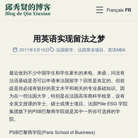
Français
FR
用英语实现留法之梦
2011年3月10日
法国留学
、
法国英语项目
、
英语MBA
最近收到不少中国学生和学生家长的来电、来函，问没有
法语基础是否可以申请来法国留学？回答是肯定的。但前
提是你必须有较好的英文水平和相关的专业基础知识。因
为在一些法国大学，特别是在法国高等商科学校里，设有
全英文授课的学士、硕士或博士项目。法国Pôle ESG 学院
集团旗下的PSB巴黎商学院就是其中一所你可选择的学
院。
PSB巴黎商学院(Paris School of Business)