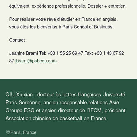
équivalent, expérience professionnelle. Dossier + entretien.
Pour réaliser votre rêve d'étudier en France en anglais,
vous êtes les bienvenus à Paris School of Business.
Contact
Jeanine Brami Tel: +33 1 55 25 69 47 Fax: +33 1 43 67 92
87
jbrami@psbedu.com
QIU Xiuxian : docteur ès lettres françaises Université
Paris-Sorbonne, ancien responsable relations Asie
Groupe ESG et ancien directeur de l’IFCM, président
Association chinoise de basketball en France
Paris, France