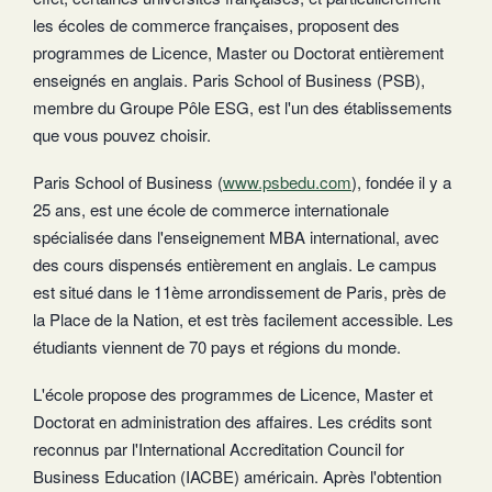
les écoles de commerce françaises, proposent des
programmes de Licence, Master ou Doctorat entièrement
enseignés en anglais. Paris School of Business (PSB),
membre du Groupe Pôle ESG, est l'un des établissements
que vous pouvez choisir.
Paris School of Business (
www.psbedu.com
), fondée il y a
25 ans, est une école de commerce internationale
spécialisée dans l'enseignement MBA international, avec
des cours dispensés entièrement en anglais. Le campus
est situé dans le 11ème arrondissement de Paris, près de
la Place de la Nation, et est très facilement accessible. Les
étudiants viennent de 70 pays et régions du monde.
L'école propose des programmes de Licence, Master et
Doctorat en administration des affaires. Les crédits sont
reconnus par l'International Accreditation Council for
Business Education (IACBE) américain. Après l'obtention