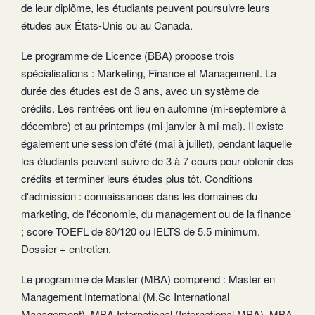
de leur diplôme, les étudiants peuvent poursuivre leurs
études aux États-Unis ou au Canada.
Le programme de Licence (BBA) propose trois
spécialisations : Marketing, Finance et Management. La
durée des études est de 3 ans, avec un système de
crédits. Les rentrées ont lieu en automne (mi-septembre à
décembre) et au printemps (mi-janvier à mi-mai). Il existe
également une session d'été (mai à juillet), pendant laquelle
les étudiants peuvent suivre de 3 à 7 cours pour obtenir des
crédits et terminer leurs études plus tôt. Conditions
d'admission : connaissances dans les domaines du
marketing, de l'économie, du management ou de la finance
; score TOEFL de 80/120 ou IELTS de 5.5 minimum.
Dossier + entretien.
Le programme de Master (MBA) comprend : Master en
Management International (M.Sc International
Management), MBA International (International MBA), MBA