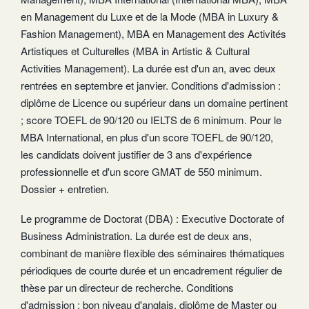
en Management du Luxe et de la Mode (MBA in Luxury &
Fashion Management), MBA en Management des Activités
Artistiques et Culturelles (MBA in Artistic & Cultural
Activities Management). La durée est d'un an, avec deux
rentrées en septembre et janvier. Conditions d'admission :
diplôme de Licence ou supérieur dans un domaine pertinent
; score TOEFL de 90/120 ou IELTS de 6 minimum. Pour le
MBA International, en plus d'un score TOEFL de 90/120,
les candidats doivent justifier de 3 ans d'expérience
professionnelle et d'un score GMAT de 550 minimum.
Dossier + entretien.
Le programme de Doctorat (DBA) : Executive Doctorate of
Business Administration. La durée est de deux ans,
combinant de manière flexible des séminaires thématiques
périodiques de courte durée et un encadrement régulier de
thèse par un directeur de recherche. Conditions
d'admission : bon niveau d'anglais, diplôme de Master ou