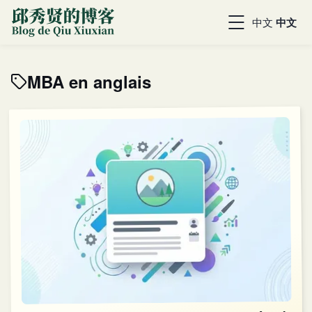
中文
中文
MBA en anglais