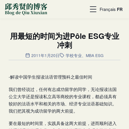
Français
FR
用最短的时间为进Pôle ESG专业
冲刺
2011年1月20日
学校专业
、
MBA ESG
-解读中国学生报读法语管理预科之最佳时间
我们曾经说过，任何有志成功留学的同学，无论报读法国
公立大学还是报读私立高等商校的专业课程，都必须具有
较好的法语水平和相关的市场、经济专业法语基础知识。
我们把其视为成功留学的两大前提。
要在最短的时间里，实践具备这两大前提，进而顺利进入