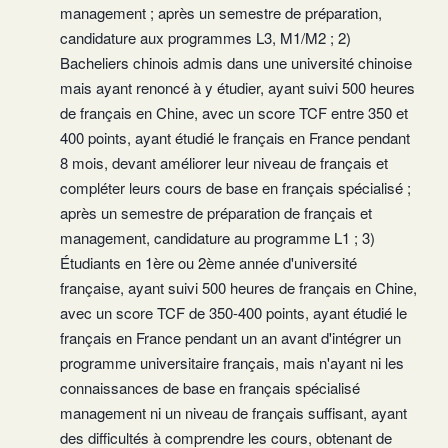
management ; après un semestre de préparation,
candidature aux programmes L3, M1/M2 ; 2)
Bacheliers chinois admis dans une université chinoise
mais ayant renoncé à y étudier, ayant suivi 500 heures
de français en Chine, avec un score TCF entre 350 et
400 points, ayant étudié le français en France pendant
8 mois, devant améliorer leur niveau de français et
compléter leurs cours de base en français spécialisé ;
après un semestre de préparation de français et
management, candidature au programme L1 ; 3)
Étudiants en 1ère ou 2ème année d'université
française, ayant suivi 500 heures de français en Chine,
avec un score TCF de 350-400 points, ayant étudié le
français en France pendant un an avant d'intégrer un
programme universitaire français, mais n'ayant ni les
connaissances de base en français spécialisé
management ni un niveau de français suffisant, ayant
des difficultés à comprendre les cours, obtenant de