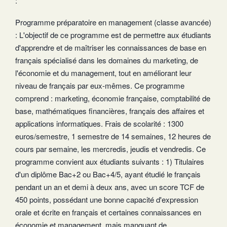
:
Programme préparatoire en management (classe avancée)
: L'objectif de ce programme est de permettre aux étudiants
d'apprendre et de maîtriser les connaissances de base en
français spécialisé dans les domaines du marketing, de
l'économie et du management, tout en améliorant leur
niveau de français par eux-mêmes. Ce programme
comprend : marketing, économie française, comptabilité de
base, mathématiques financières, français des affaires et
applications informatiques. Frais de scolarité : 1300
euros/semestre, 1 semestre de 14 semaines, 12 heures de
cours par semaine, les mercredis, jeudis et vendredis. Ce
programme convient aux étudiants suivants : 1) Titulaires
d'un diplôme Bac+2 ou Bac+4/5, ayant étudié le français
pendant un an et demi à deux ans, avec un score TCF de
450 points, possédant une bonne capacité d'expression
orale et écrite en français et certaines connaissances en
économie et management, mais manquant de