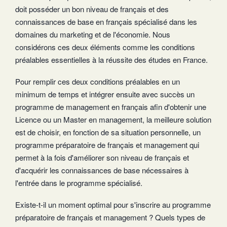
doit posséder un bon niveau de français et des
connaissances de base en français spécialisé dans les
domaines du marketing et de l'économie. Nous
considérons ces deux éléments comme les conditions
préalables essentielles à la réussite des études en France.
Pour remplir ces deux conditions préalables en un
minimum de temps et intégrer ensuite avec succès un
programme de management en français afin d'obtenir une
Licence ou un Master en management, la meilleure solution
est de choisir, en fonction de sa situation personnelle, un
programme préparatoire de français et management qui
permet à la fois d'améliorer son niveau de français et
d'acquérir les connaissances de base nécessaires à
l'entrée dans le programme spécialisé.
Existe-t-il un moment optimal pour s'inscrire au programme
préparatoire de français et management ? Quels types de