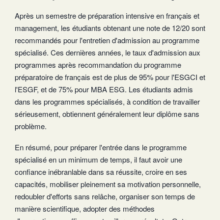
Après un semestre de préparation intensive en français et
management, les étudiants obtenant une note de 12/20 sont
recommandés pour l'entretien d'admission au programme
spécialisé. Ces dernières années, le taux d'admission aux
programmes après recommandation du programme
préparatoire de français est de plus de 95% pour l'ESGCI et
l'ESGF, et de 75% pour MBA ESG. Les étudiants admis
dans les programmes spécialisés, à condition de travailler
sérieusement, obtiennent généralement leur diplôme sans
problème.
En résumé, pour préparer l'entrée dans le programme
spécialisé en un minimum de temps, il faut avoir une
confiance inébranlable dans sa réussite, croire en ses
capacités, mobiliser pleinement sa motivation personnelle,
redoubler d'efforts sans relâche, organiser son temps de
manière scientifique, adopter des méthodes