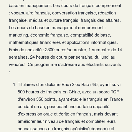
base en management. Les cours de français comprennent
: vocabulaire français, conversation française, rédaction
française, médias et culture français, français des affaires.
Les cours de base en management comprennent :
marketing, économie française, comptabilité de base,
mathématiques financières et applications informatiques.
Frais de scolarité : 2300 euros/semestre, 1 semestre de 14
semaines, 24 heures de cours par semaine, du lundi au
vendredi. Ce programme s'adresse aux étudiants suivants
:
Titulaires d'un diplôme Bac+2 ou Bac+4/5, ayant suivi
500 heures de français en Chine, avec un score TCF
d'environ 350 points, ayant étudié le français en France
pendant un an, possédant une certaine capacité
d'expression orale et écrite en français, mais devant
améliorer leur niveau de français et compléter leurs
connaissances en français spécialisé économie et