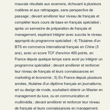
mauvais résultats aux examens, échouant à plusieurs
matières et aux rattrapages, sans perspective de
passage ; devant améliorer leur niveau de français et
compléter leurs cours de base en français spécialisé ;
après un semestre de préparation de français et
management, espérant intégrer avec succès le niveau
approprié du programme spécialisé ; 4) Titulaires d'un
BTS en commerce international français en Chine (3
ans), avec un score TCF d'environ 400 points, en
France depuis quelque temps sans avoir pu intégrer un
programme spécialisé ; devant améliorer et renforcer
leur niveau de français et leurs connaissances en
marketing et économie ; 5) En France depuis plusieurs
années, titulaires d'un diplôme français en journalisme,
art ou design de mode, souhaitant obtenir un Master en
management du luxe, ou en communication et
multimédia ; devant améliorer et renforcer leur niveau
de français et leurs connaissances en management.