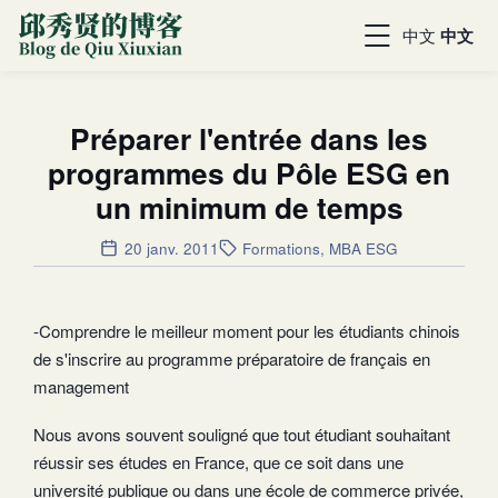
中文
中文
Préparer l'entrée dans les
programmes du Pôle ESG en
un minimum de temps
20 janv. 2011
Formations
,
MBA ESG
-Comprendre le meilleur moment pour les étudiants chinois
de s'inscrire au programme préparatoire de français en
management
Nous avons souvent souligné que tout étudiant souhaitant
réussir ses études en France, que ce soit dans une
université publique ou dans une école de commerce privée,