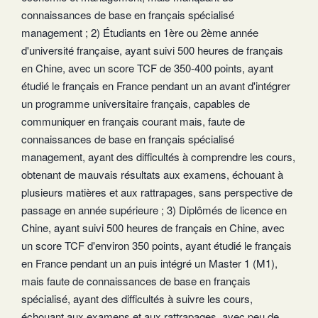
connaissances de base en français spécialisé
management ; 2) Étudiants en 1ère ou 2ème année
d'université française, ayant suivi 500 heures de français
en Chine, avec un score TCF de 350-400 points, ayant
étudié le français en France pendant un an avant d'intégrer
un programme universitaire français, capables de
communiquer en français courant mais, faute de
connaissances de base en français spécialisé
management, ayant des difficultés à comprendre les cours,
obtenant de mauvais résultats aux examens, échouant à
plusieurs matières et aux rattrapages, sans perspective de
passage en année supérieure ; 3) Diplômés de licence en
Chine, ayant suivi 500 heures de français en Chine, avec
un score TCF d'environ 350 points, ayant étudié le français
en France pendant un an puis intégré un Master 1 (M1),
mais faute de connaissances de base en français
spécialisé, ayant des difficultés à suivre les cours,
échouant aux examens et aux rattrapages, avec peu de