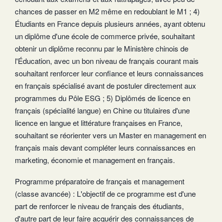
chances de passer en M2 même en redoublant le M1 ; 4)
Étudiants en France depuis plusieurs années, ayant obtenu
un diplôme d'une école de commerce privée, souhaitant
obtenir un diplôme reconnu par le Ministère chinois de
l'Éducation, avec un bon niveau de français courant mais
souhaitant renforcer leur confiance et leurs connaissances
en français spécialisé avant de postuler directement aux
programmes du Pôle ESG ; 5) Diplômés de licence en
français (spécialité langue) en Chine ou titulaires d'une
licence en langue et littérature françaises en France,
souhaitant se réorienter vers un Master en management en
français mais devant compléter leurs connaissances en
marketing, économie et management en français.
Programme préparatoire de français et management
(classe avancée) : L'objectif de ce programme est d'une
part de renforcer le niveau de français des étudiants,
d'autre part de leur faire acquérir des connaissances de