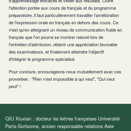
d'apprentissage efficaces et veiller aux résultats. Outre
l'attention portée aux cours de français et du programme
préparatoire, il faut particulièrement travailler l'amélioration
de l'expression orale en français en dehors des cours. Ce
n'est qu'en atteignant un niveau de communication fluide en
français que l'on pourra se montrer naturel lors de
l'entretien d'admission, obtenir une appréciation favorable
des examinateurs, et finalement atteindre l'objectif
d'intégrer le programme spécialisé.
Pour conclure, encourageons-nous mutuellement avec ces
proverbes : "Rien n'est impossible à qui veut", "Qui veut
peut" !
QIU Xiuxian : docteur ès lettres françaises Université
Paris-Sorbonne, ancien responsable relations Asie