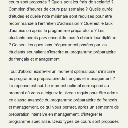
cours sont proposés ? Quels sont les frais de scolarité ?
Combien d'heures de cours par semaine ? Quelle durée
d'études et quelle note minimale sont requises pour être
recommandé à l'entretien d'admission ? Quel est le taux
d'admission après le programme préparatoire ? Les
étudiants admis parviennent-ils tous à obtenir leur diplôme
? Ce sont les questions fréquemment posées par les
étudiants souhaitant s'inscrire au programme préparatoire
de français et management.
Tout d'abord, existe-t-il un moment optimal pour s'inscrire
au programme préparatoire de français et management ?
La réponse est oui. Le moment optimal correspond au
moment où vous atteignez le niveau requis pour être admis
en classe avancée du programme préparatoire de français
et management, ce qui vous permet, après un semestre de
préparation intensive en management, d'intégrer le
programme spécialisé. Deux types de cours sont proposés