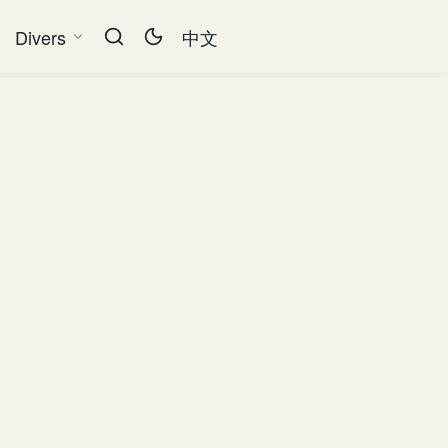
Divers
中文