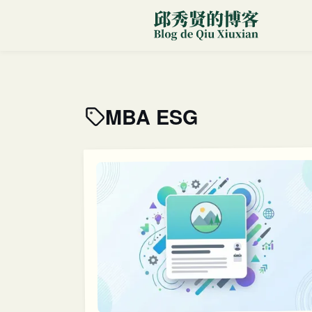
MBA ESG