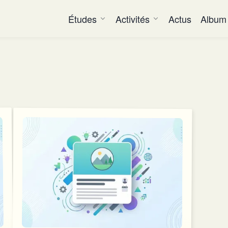
Études
Activités
Actus
Album