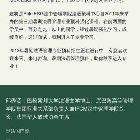
这将是Pôle ESG法中管理学院法语预科中心自2011年来举
办的第三期暑期法语管理专业预科强化课程。在前两届的
学员中，百分之九十以上的同学，经过暑期强化学习，成
绩良好，通过面试，顺利进入了专业学习。
2013年暑期法语管理专业预科招生正在进行中，有意者欢
迎来函、来电咨询。暑期法语管理预科，助你秋季进入专
业！
邱秀贤：巴黎索邦大学法语文学博士、原巴黎高等管理
学院集团亚洲关系部负责人兼IFCM法中管理学院院
长、法国华人篮球协会主席
法国巴黎