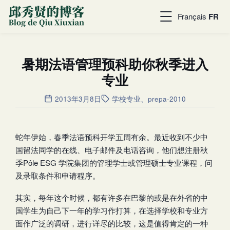
Français
FR
暑期法语管理预科助你秋季进入
专业
2013年3月8日
学校专业
、
prepa-2010
蛇年伊始，春季法语预科开学五周有余。最近收到不少中
国留法同学的在线、电子邮件及电话咨询，他们想注册秋
季Pôle ESG 学院集团的管理学士或管理硕士专业课程，问
及录取条件和申请程序。
其实，每年这个时候，都有许多在巴黎的或是在外省的中
国学生为自己下一年的学习作打算，在选择学校和专业方
面作广泛的调研，进行详尽的比较，这是值得肯定的一种