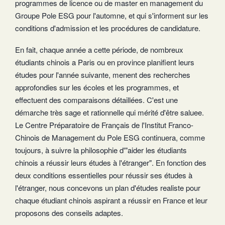
programmes de licence ou de master en management du
Groupe Pole ESG pour l'automne, et qui s'informent sur les
conditions d'admission et les procédures de candidature.
En fait, chaque année a cette période, de nombreux
étudiants chinois a Paris ou en province planifient leurs
études pour l'année suivante, menent des recherches
approfondies sur les écoles et les programmes, et
effectuent des comparaisons détaillées. C'est une
démarche très sage et rationnelle qui mérité d'être saluee.
Le Centre Préparatoire de Français de l'Institut Franco-
Chinois de Management du Pole ESG continuera, comme
toujours, à suivre la philosophie d'"aider les étudiants
chinois a réussir leurs études à l'étranger". En fonction des
deux conditions essentielles pour réussir ses études à
l'étranger, nous concevons un plan d'études realiste pour
chaque étudiant chinois aspirant a réussir en France et leur
proposons des conseils adaptes.