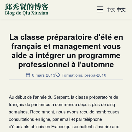
中文
中文
La classe préparatoire d'été en
français et management vous
aide a intégrer un programme
professionnel à l'automne
8 mars 2013
Formations
,
prepa-2010
Au début de l'année du Serpent, la classe préparatoire de
français de printemps a commencé depuis plus de cinq
semaines. Recemment, nous avons reçu de nombreuses
consultations en ligne, par email et par téléphone
d'étudiants chinois en France qui souhaitent s'inscrire aux