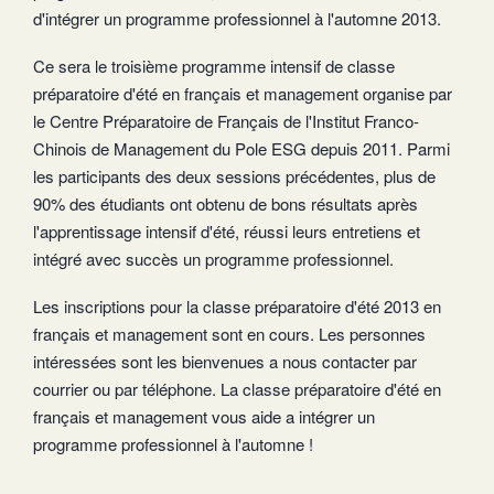
d'intégrer un programme professionnel à l'automne 2013.
Ce sera le troisième programme intensif de classe
préparatoire d'été en français et management organise par
le Centre Préparatoire de Français de l'Institut Franco-
Chinois de Management du Pole ESG depuis 2011. Parmi
les participants des deux sessions précédentes, plus de
90% des étudiants ont obtenu de bons résultats après
l'apprentissage intensif d'été, réussi leurs entretiens et
intégré avec succès un programme professionnel.
Les inscriptions pour la classe préparatoire d'été 2013 en
français et management sont en cours. Les personnes
intéressées sont les bienvenues a nous contacter par
courrier ou par téléphone. La classe préparatoire d'été en
français et management vous aide a intégrer un
programme professionnel à l'automne !