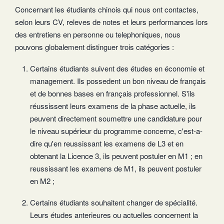
Concernant les étudiants chinois qui nous ont contactes,
selon leurs CV, releves de notes et leurs performances lors
des entretiens en personne ou telephoniques, nous
pouvons globalement distinguer trois catégories :
Certains étudiants suivent des études en économie et
management. Ils possedent un bon niveau de français
et de bonnes bases en français professionnel. S'ils
réussissent leurs examens de la phase actuelle, ils
peuvent directement soumettre une candidature pour
le niveau supérieur du programme concerne, c'est-a-
dire qu'en reussissant les examens de L3 et en
obtenant la Licence 3, ils peuvent postuler en M1 ; en
reussissant les examens de M1, ils peuvent postuler
en M2 ;
Certains étudiants souhaitent changer de spécialité.
Leurs études anterieures ou actuelles concernent la