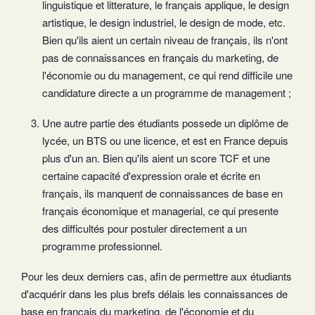
linguistique et litterature, le français applique, le design
artistique, le design industriel, le design de mode, etc.
Bien qu'ils aient un certain niveau de français, ils n'ont
pas de connaissances en français du marketing, de
l'économie ou du management, ce qui rend difficile une
candidature directe a un programme de management ;
Une autre partie des étudiants possede un diplôme de
lycée, un BTS ou une licence, et est en France depuis
plus d'un an. Bien qu'ils aient un score TCF et une
certaine capacité d'expression orale et écrite en
français, ils manquent de connaissances de base en
français économique et managerial, ce qui presente
des difficultés pour postuler directement a un
programme professionnel.
Pour les deux derniers cas, afin de permettre aux étudiants
d'acquérir dans les plus brefs délais les connaissances de
base en français du marketing, de l'économie et du