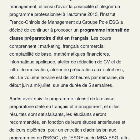
management, et ainsi d'avoir la possibilité d'intégrer un
programme professionnel à l'automne 2013, l'Institut
Franco-Chinois de Management du Groupe Pole ESG a
décidé de continuer à proposer un
programme intensif de
classe préparatoire d'été en français
. Les cours
comprennent : marketing, français commercial,
comptabilité de base, mathématiques financières,
informatique appliquee, atelier de rédaction de CV et de
lettre de motivation, atelier de préparation aux entretiens,
etc. Le volume horaire est de 22 heures par semaine, de
début juin a mi-juillet, sur une durée de 5 semaines.
Après avoir suivi le programme intensif de la classe
préparatoire d'été en français et management, et si les
résultats sont satisfaisants, les étudiants seront
recommandés, en fonction de leurs études anterieures et
de leurs diplômés, pour un entretien d'admission aux
programmes de l'ESGCI, de l'ESGF ou du MBA ESG, afin