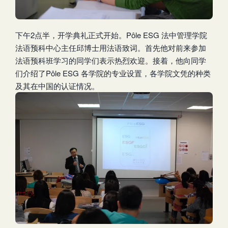
下午2点半，开学典礼正式开始。Pôle ESG 法中管理学院
法语预科中心主任邱博士用法语致词。首先他对前来参加
法语预科班学习的同学们表示热烈欢迎。接着，他向同学
们介绍了Pôle ESG 各学院的专业设置，各学院文凭的种类
及其在中国的认证情况。