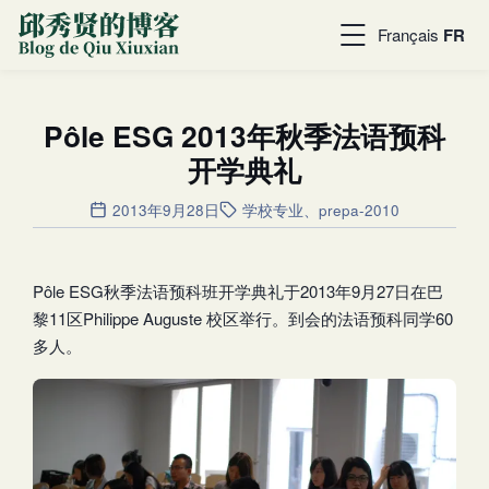
Français
FR
Pôle ESG 2013年秋季法语预科
开学典礼
2013年9月28日
学校专业
、
prepa-2010
Pôle ESG秋季法语预科班开学典礼于2013年9月27日在巴
黎11区Philippe Auguste 校区举行。到会的法语预科同学60
多人。