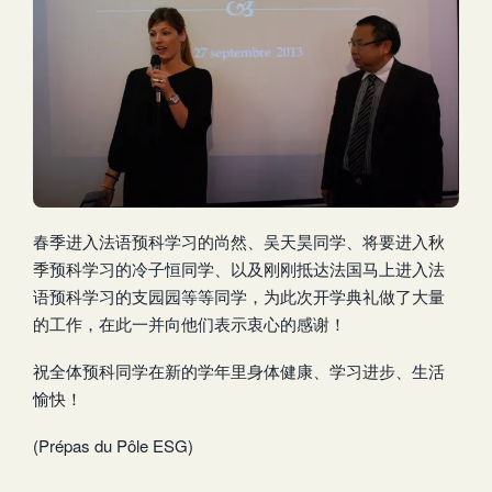
春季进入法语预科学习的尚然、吴天昊同学、将要进入秋
季预科学习的冷子恒同学、以及刚刚抵达法国马上进入法
语预科学习的支园园等等同学，为此次开学典礼做了大量
的工作，在此一并向他们表示衷心的感谢！
祝全体预科同学在新的学年里身体健康、学习进步、生活
愉快！
(Prépas du Pôle ESG)