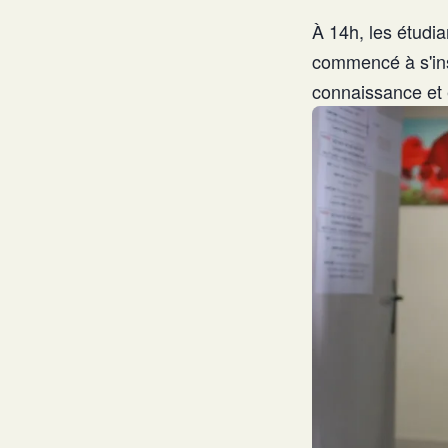
À 14h, les étudia
commencé à s'ins
connaissance et