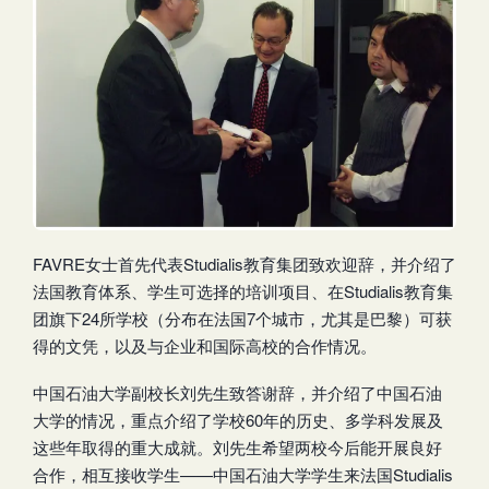
FAVRE女士首先代表Studialis教育集团致欢迎辞，并介绍了
法国教育体系、学生可选择的培训项目、在Studialis教育集
团旗下24所学校（分布在法国7个城市，尤其是巴黎）可获
得的文凭，以及与企业和国际高校的合作情况。
中国石油大学副校长刘先生致答谢辞，并介绍了中国石油
大学的情况，重点介绍了学校60年的历史、多学科发展及
这些年取得的重大成就。刘先生希望两校今后能开展良好
合作，相互接收学生——中国石油大学学生来法国Studialis