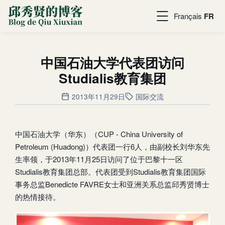
Français
FR
中国石油大学代表团访问
Studialis教育集团
2013年11月29日
国际交流
中国石油大学（华东）（CUP - China University of
Petroleum (Huadong)）代表团一行6人，由副校长刘华东先
生率领，于2013年11月25日访问了位于巴黎十一区
Studialis教育集团总部。代表团受到Studialis教育集团国际
事务总监Benedicte FAVRE女士和亚洲关系总监邱秀贤博士
的热情接待。