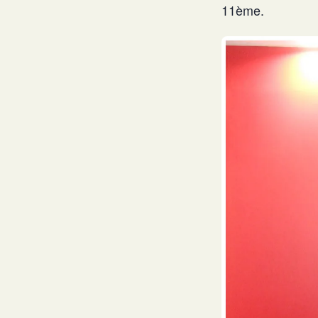
11ème.