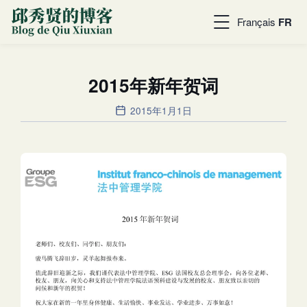
Français
FR
2015年新年贺词
2015年1月1日