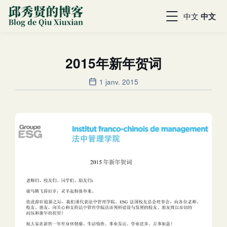
中文
中文
2015年新年贺词
1 janv. 2015