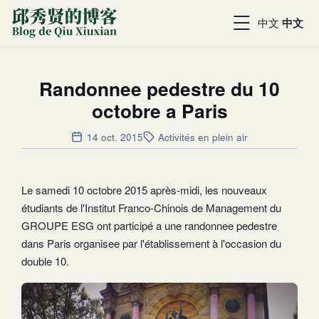
中文
中文
Randonnee pedestre du 10
octobre a Paris
14 oct. 2015
Activités en plein air
Le samedi 10 octobre 2015 après-midi, les nouveaux
étudiants de l'Institut Franco-Chinois de Management du
GROUPE ESG ont participé a une randonnee pedestre
dans Paris organisee par l'établissement à l'occasion du
double 10.