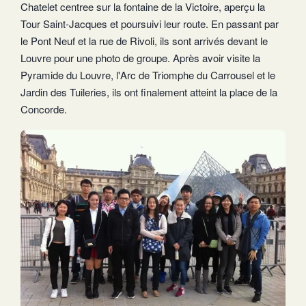
Chatelet centree sur la fontaine de la Victoire, aperçu la
Tour Saint-Jacques et poursuivi leur route. En passant par
le Pont Neuf et la rue de Rivoli, ils sont arrivés devant le
Louvre pour une photo de groupe. Après avoir visite la
Pyramide du Louvre, l'Arc de Triomphe du Carrousel et le
Jardin des Tuileries, ils ont finalement atteint la place de la
Concorde.