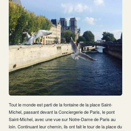
Tout le monde est parti de la fontaine de la place Saint-
Michel, passant devant la Conciergerie de Paris, le pont
Saint-Michel, avec une vue sur Notre-Dame de Paris au
loin. Continuant leur chemin, ils ont fait le tour de la place du