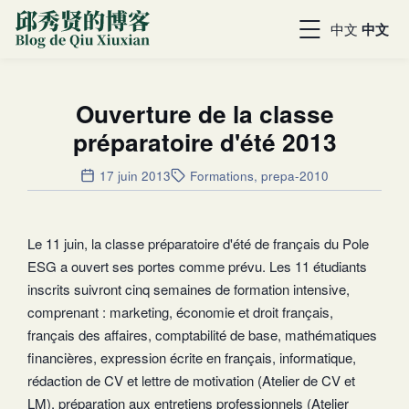
中文
中文
Ouverture de la classe
préparatoire d'été 2013
17 juin 2013
Formations
,
prepa-2010
Le 11 juin, la classe préparatoire d'été de français du Pole
ESG a ouvert ses portes comme prévu. Les 11 étudiants
inscrits suivront cinq semaines de formation intensive,
comprenant : marketing, économie et droit français,
français des affaires, comptabilité de base, mathématiques
financières, expression écrite en français, informatique,
rédaction de CV et lettre de motivation (Atelier de CV et
LM), préparation aux entretiens professionnels (Atelier