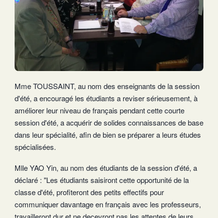
Mme TOUSSAINT, au nom des enseignants de la session
d'été, a encouragé les étudiants a reviser sérieusement, à
améliorer leur niveau de français pendant cette courte
session d'été, a acquérir de solides connaissances de base
dans leur spécialité, afin de bien se préparer a leurs études
spécialisées.
Mlle YAO Yin, au nom des étudiants de la session d'été, a
déclaré : "Les étudiants saisiront cette opportunité de la
classe d'été, profiteront des petits effectifs pour
communiquer davantage en français avec les professeurs,
travailleront dur et ne decevront pas les attentes de leurs