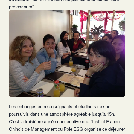
professeurs".
Les échanges entre enseignants et étudiants se sont
poursuivis dans une atmosphère agréable jusqu'à 15h.
C'est la troisième année consecutive que l'Institut Franco-
Chinois de Management du Pole ESG organise ce déjeuner