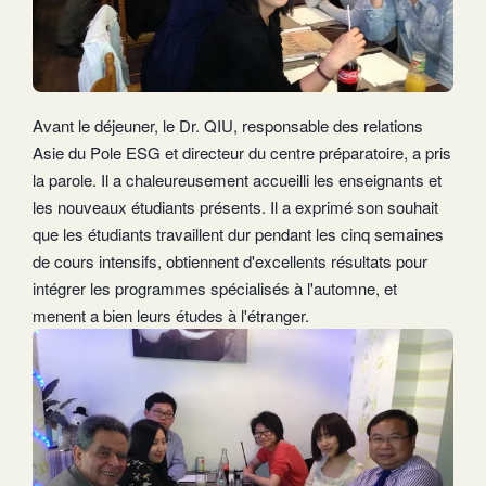
Avant le déjeuner, le Dr. QIU, responsable des relations
Asie du Pole ESG et directeur du centre préparatoire, a pris
la parole. Il a chaleureusement accueilli les enseignants et
les nouveaux étudiants présents. Il a exprimé son souhait
que les étudiants travaillent dur pendant les cinq semaines
de cours intensifs, obtiennent d'excellents résultats pour
intégrer les programmes spécialisés à l'automne, et
menent a bien leurs études à l'étranger.