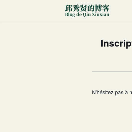
Inscrip
N'hésitez pas à 