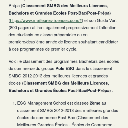
Prépa (
Classement SMBG des Meilleurs Licences,
Bachelors et Grandes Écoles Post-Bac/Post-Prépa
)
(
https://www.meilleures-licences.com/#
) et son Guide Vert
(800 pages) attirent également progressivement l'attention
des étudiants en classe préparatoire ou en
première/deuxième année de licence souhaitant candidater
à des programmes de premier cycle.
Voici le classement des programmes Bachelors des écoles
de commerce du groupe
Pole ESG
dans le classement
SMBG 2012-2013 des meilleures licences et grandes
écoles (
Classement SMBG des Meilleurs Licences,
Bachelors et Grandes Écoles Post-Bac/Post-Prépa
) :
ESG Management School est classee
2ème
au
classement SMBG 2012-2013 des meilleures grandes
écoles de commerce Post-Bac (Classement des
Meilleures Grandes Écoles - Écoles de Commerce -