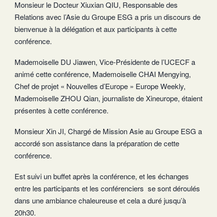
Monsieur le Docteur Xiuxian QIU, Responsable des
Relations avec l’Asie du Groupe ESG a pris un discours de
bienvenue à la délégation et aux participants à cette
conférence.
Mademoiselle DU Jiawen, Vice-Présidente de l’UCECF a
animé cette conférence, Mademoiselle CHAI Mengying,
Chef de projet « Nouvelles d’Europe » Europe Weekly,
Mademoiselle ZHOU Qian, journaliste de Xineurope, étaient
présentes à cette conférence.
Monsieur Xin JI, Chargé de Mission Asie au Groupe ESG a
accordé son assistance dans la préparation de cette
conférence.
Est suivi un buffet après la conférence, et les échanges
entre les participants et les conférenciers se sont déroulés
dans une ambiance chaleureuse et cela a duré jusqu’à
20h30.