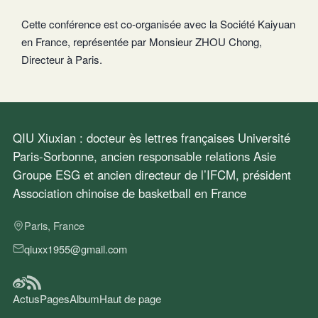
Cette conférence est co-organisée avec la Société Kaiyuan
en France, représentée par Monsieur ZHOU Chong,
Directeur à Paris.
QIU Xiuxian : docteur ès lettres françaises Université
Paris-Sorbonne, ancien responsable relations Asie
Groupe ESG et ancien directeur de l’IFCM, président
Association chinoise de basketball en France
Paris, France
qiuxx1955@gmail.com
Actus
Pages
Album
Haut de page