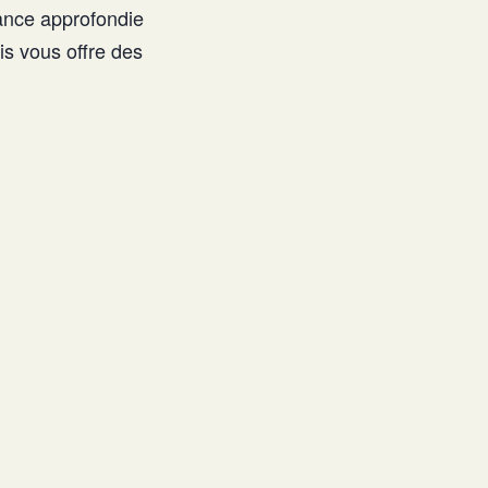
sance approfondie
is vous offre des