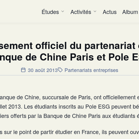
Études
Activités
Actus
Album
sement officiel du partenariat 
nque de Chine Paris et Pole 
30 août 2013
Partenariats entreprises
nque de Chine, succursale de Paris, ont officiellement e
illet 2013. Les étudiants inscrits au Pole ESG peuvent bé
iers offerts par la Banque de Chine Paris aux étudiants 
s sur le point de partir étudier en France, ils peuvent ou