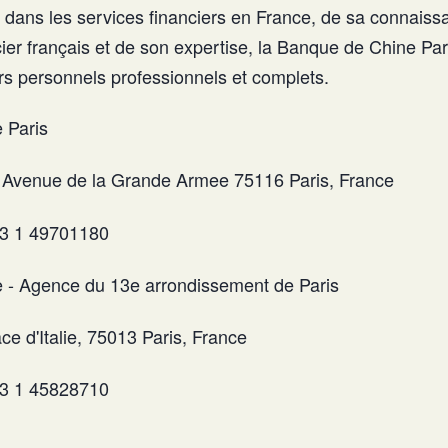
 dans les services financiers en France, de sa connais
ier français et de son expertise, la Banque de Chine Par
ers personnels professionnels et complets.
 Paris
Avenue de la Grande Armee 75116 Paris, France
3 1 49701180
 - Agence du 13e arrondissement de Paris
ce d'Italie, 75013 Paris, France
3 1 45828710