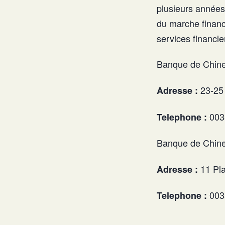
plusieurs années
du marche financ
services financi
Banque de Chine
23-25 
Adresse :
003
Telephone :
Banque de Chine
11 Pla
Adresse :
003
Telephone :