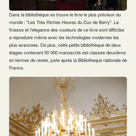
Dans la bibliothèque se trouve le livre le plus précieux du
monde : "Les Très Riches Heures du Duc de Berry". La
finesse et l'elegance des couleurs de ce livre sont difficiles
a reproduire même avec les technologies modernes les
plus avancees. De plus, cette petite bibliothèque de deux
étages contenant 50 000 manuscrits est classee deuxième
en termes de rarete, juste après la Bibliotheque nationale de
France.