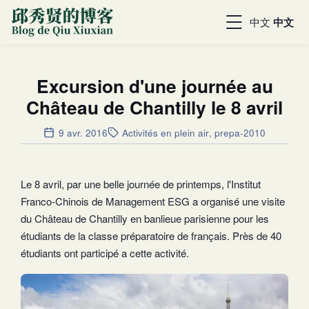
中文
中文
Excursion d'une journée au
Château de Chantilly le 8 avril
9 avr. 2016
Activités en plein air
,
prepa-2010
Le 8 avril, par une belle journée de printemps, l'Institut
Franco-Chinois de Management ESG a organisé une visite
du Château de Chantilly en banlieue parisienne pour les
étudiants de la classe préparatoire de français. Près de 40
étudiants ont participé a cette activité.