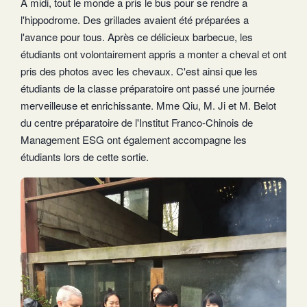
A midi, tout le monde a pris le bus pour se rendre a
l'hippodrome. Des grillades avaient été préparées a
l'avance pour tous. Après ce délicieux barbecue, les
étudiants ont volontairement appris a monter a cheval et ont
pris des photos avec les chevaux. C'est ainsi que les
étudiants de la classe préparatoire ont passé une journée
merveilleuse et enrichissante. Mme Qiu, M. Ji et M. Belot
du centre préparatoire de l'Institut Franco-Chinois de
Management ESG ont également accompagne les
étudiants lors de cette sortie.