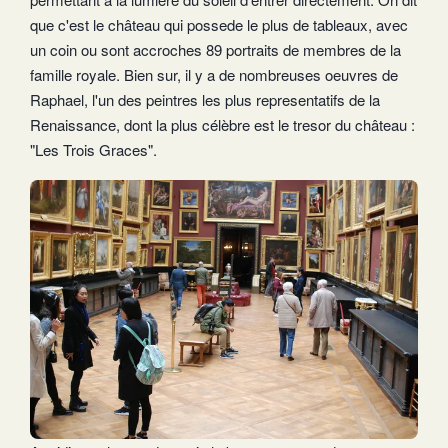
que c'est le château qui possede le plus de tableaux, avec
un coin ou sont accroches 89 portraits de membres de la
famille royale. Bien sur, il y a de nombreuses oeuvres de
Raphael, l'un des peintres les plus representatifs de la
Renaissance, dont la plus célèbre est le tresor du château :
"Les Trois Graces".