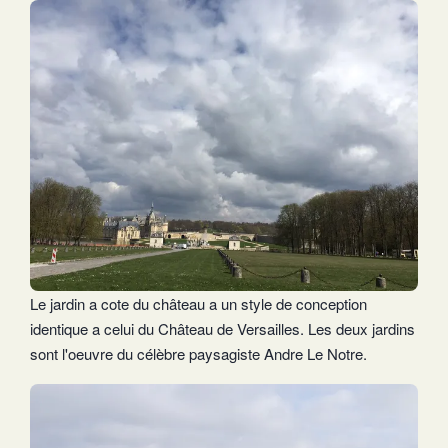
Le jardin a cote du château a un style de conception
identique a celui du Château de Versailles. Les deux jardins
sont l'oeuvre du célèbre paysagiste Andre Le Notre.