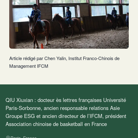
Article rédigé par Chen Yalin, Institut Franco-Chinois de
Management IFCM
QIU Xiuxian : docteur ès lettres françaises Université
Paris-Sorbonne, ancien responsable relations Asie
Groupe ESG et ancien directeur de l’IFCM, président
Association chinoise de basketball en France
Paris, France