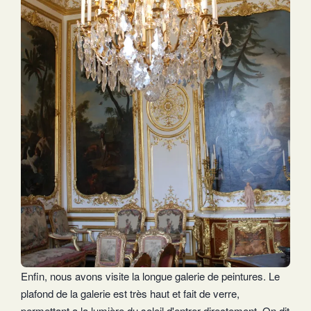
Enfin, nous avons visite la longue galerie de peintures. Le
plafond de la galerie est très haut et fait de verre,
permettant a la lumière du soleil d'entrer directement. On dit