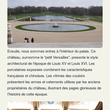
Ensuite, nous sommes entres à l'intérieur du palais. Ce
château, surnomme le "petit Versailles", presente le style
architectural de l'époque de Louis XV et Louis XVI. Les
porcelaines exposees combinent les caracteristiques
françaises et chinoises. Les vitrines des couloirs
présentent les armes et vetements utilises par les anciens
proprietaires du château, illustrant des pages glorieuses de
l'histoire de cette époque.