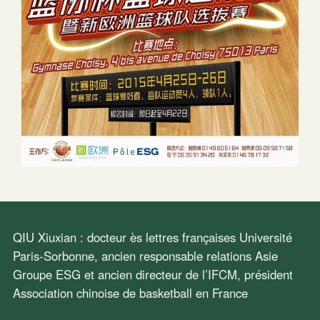
QIU Xiuxian : docteur ès lettres françaises Université
Paris-Sorbonne, ancien responsable relations Asie
Groupe ESG et ancien directeur de l’IFCM, président
Association chinoise de basketball en France