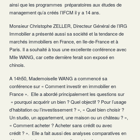
ainsi que les programmes préparatoires aux études de
management qu’a créés l’IFCM il y a 14 ans.
Monsieur Christophe ZELLER, Directeur Général de l’IRG
Immobilier a présenté aussi sa société et la tendance de
marchés immobiliers en France, en Ile-de-France et à
Paris. Il a souhaité à tous une excellente conférence avec
Mlle WANG, car cette dernière ferait son exposé en
chinois.
A 14h50, Mademoiselle WANG a commencé sa
conférence sur « Comment investir en immobilier en
France ». Elle a abordé principalement les questions sur
« pourquoi acquérir un bien ? Quel objectif ? Pour l’usage
d’habitation ou l’investissement ? », « Quel bien choisir ?
Un studio, un appartement, une maison ou un château ? »,
« Comment acheter ? Acheter sans crédit ou avec
crédit ? ». Elle a fait aussi des analyses comparatives en