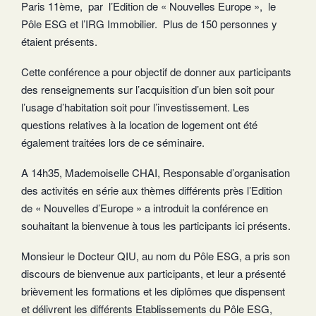
Paris 11ème, par l’Edition de « Nouvelles Europe », le
Pôle ESG et l’IRG Immobilier. Plus de 150 personnes y
étaient présents.
Cette conférence a pour objectif de donner aux participants
des renseignements sur l’acquisition d’un bien soit pour
l’usage d’habitation soit pour l’investissement. Les
questions relatives à la location de logement ont été
également traitées lors de ce séminaire.
A 14h35, Mademoiselle CHAI, Responsable d’organisation
des activités en série aux thèmes différents près l’Edition
de « Nouvelles d’Europe » a introduit la conférence en
souhaitant la bienvenue à tous les participants ici présents.
Monsieur le Docteur QIU, au nom du Pôle ESG, a pris son
discours de bienvenue aux participants, et leur a présenté
brièvement les formations et les diplômes que dispensent
et délivrent les différents Etablissements du Pôle ESG,