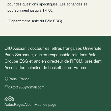
pour des questions spécifiques. Les échanges se
poursuivaient jusqu’à 17h00.
(Département Asie du Pôle ESG)
QIU Xiuxian : docteur ès lettres françaises Université
Paris-Sorbonne, ancien responsable relations Asie
Groupe ESG et ancien directeur de l’IFCM, président
Association chinoise de basketball en France
Paris, France
qiuxx1955@gmail.com
Actus
Pages
Album
Haut de page