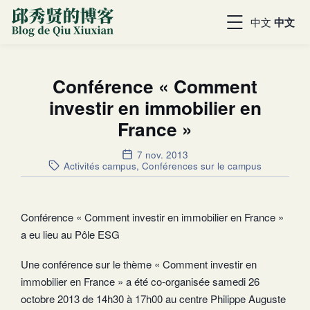
中文
中文
Conférence « Comment
investir en immobilier en
France »
7 nov. 2013
Activités campus
,
Conférences sur le campus
Conférence « Comment investir en immobilier en France »
a eu lieu au Pôle ESG
Une conférence sur le thème « Comment investir en
immobilier en France » a été co-organisée samedi 26
octobre 2013 de 14h30 à 17h00 au centre Philippe Auguste