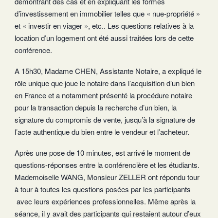
démontrant des cas et en expliquant les formes
d’investissement en immobilier telles que « nue-propriété »
et « investir en viager », etc.. Les questions relatives à la
location d’un logement ont été aussi traitées lors de cette
conférence.
A 15h30, Madame CHEN, Assistante Notaire, a expliqué le
rôle unique que joue le notaire dans l’acquisition d’un bien
en France et a notamment présenté la procédure notaire
pour la transaction depuis la recherche d’un bien, la
signature du compromis de vente, jusqu’à la signature de
l’acte authentique du bien entre le vendeur et l’acheteur.
Après une pose de 10 minutes, est arrivé le moment de
questions-réponses entre la conférencière et les étudiants.
Mademoiselle WANG, Monsieur ZELLER ont répondu tour
à tour à toutes les questions posées par les participants
avec leurs expériences professionnelles. Même après la
séance, il y avait des participants qui restaient autour d’eux