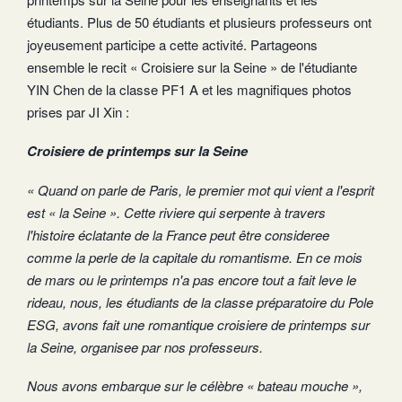
étudiants. Plus de 50 étudiants et plusieurs professeurs ont
joyeusement participe a cette activité. Partageons
ensemble le recit « Croisiere sur la Seine » de l'étudiante
YIN Chen de la classe PF1 A et les magnifiques photos
prises par JI Xin :
Croisiere de printemps sur la Seine
« Quand on parle de Paris, le premier mot qui vient a l'esprit
est « la Seine ». Cette riviere qui serpente à travers
l'histoire éclatante de la France peut être consideree
comme la perle de la capitale du romantisme. En ce mois
de mars ou le printemps n'a pas encore tout a fait leve le
rideau, nous, les étudiants de la classe préparatoire du Pole
ESG, avons fait une romantique croisiere de printemps sur
la Seine, organisee par nos professeurs.
Nous avons embarque sur le célèbre « bateau mouche »,