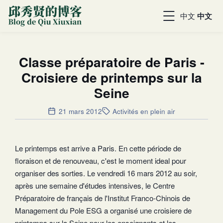
中文
中文
Classe préparatoire de Paris -
Croisiere de printemps sur la
Seine
21 mars 2012
Activités en plein air
Le printemps est arrive a Paris. En cette période de
floraison et de renouveau, c'est le moment ideal pour
organiser des sorties. Le vendredi 16 mars 2012 au soir,
après une semaine d'études intensives, le Centre
Préparatoire de français de l'Institut Franco-Chinois de
Management du Pole ESG a organisé une croisiere de
printemps sur la Seine pour les enseignants et les