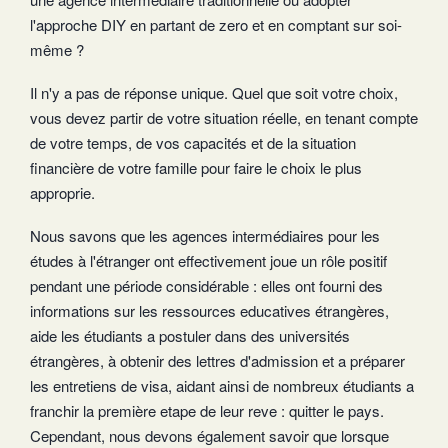
l'approche DIY en partant de zero et en comptant sur soi-
même ?
Il n'y a pas de réponse unique. Quel que soit votre choix,
vous devez partir de votre situation réelle, en tenant compte
de votre temps, de vos capacités et de la situation
financière de votre famille pour faire le choix le plus
approprie.
Nous savons que les agences intermédiaires pour les
études à l'étranger ont effectivement joue un rôle positif
pendant une période considérable : elles ont fourni des
informations sur les ressources educatives étrangères,
aide les étudiants a postuler dans des universités
étrangères, à obtenir des lettres d'admission et a préparer
les entretiens de visa, aidant ainsi de nombreux étudiants a
franchir la première etape de leur reve : quitter le pays.
Cependant, nous devons également savoir que lorsque