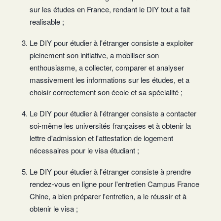
sur les études en France, rendant le DIY tout a fait
realisable ;
Le DIY pour étudier à l'étranger consiste a exploiter
pleinement son initiative, a mobiliser son
enthousiasme, a collecter, comparer et analyser
massivement les informations sur les études, et a
choisir correctement son école et sa spécialité ;
Le DIY pour étudier à l'étranger consiste a contacter
soi-même les universités françaises et à obtenir la
lettre d'admission et l'attestation de logement
nécessaires pour le visa étudiant ;
Le DIY pour étudier à l'étranger consiste à prendre
rendez-vous en ligne pour l'entretien Campus France
Chine, a bien préparer l'entretien, a le réussir et à
obtenir le visa ;