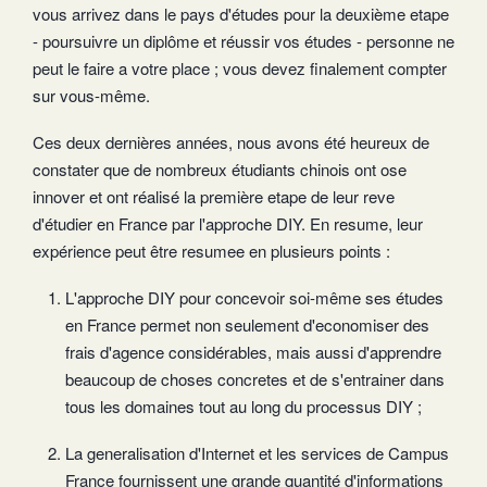
vous arrivez dans le pays d'études pour la deuxième etape
- poursuivre un diplôme et réussir vos études - personne ne
peut le faire a votre place ; vous devez finalement compter
sur vous-même.
Ces deux dernières années, nous avons été heureux de
constater que de nombreux étudiants chinois ont ose
innover et ont réalisé la première etape de leur reve
d'étudier en France par l'approche DIY. En resume, leur
expérience peut être resumee en plusieurs points :
L'approche DIY pour concevoir soi-même ses études
en France permet non seulement d'economiser des
frais d'agence considérables, mais aussi d'apprendre
beaucoup de choses concretes et de s'entrainer dans
tous les domaines tout au long du processus DIY ;
La generalisation d'Internet et les services de Campus
France fournissent une grande quantité d'informations