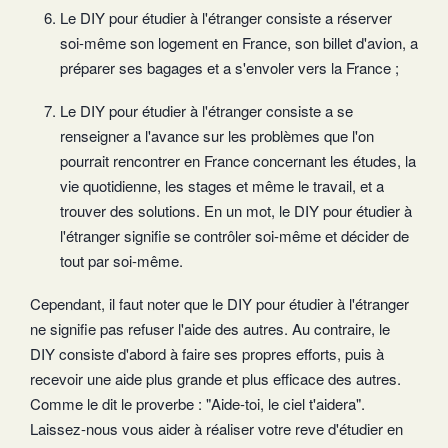
Le DIY pour étudier à l'étranger consiste a réserver
soi-même son logement en France, son billet d'avion, a
préparer ses bagages et a s'envoler vers la France ;
Le DIY pour étudier à l'étranger consiste a se
renseigner a l'avance sur les problèmes que l'on
pourrait rencontrer en France concernant les études, la
vie quotidienne, les stages et même le travail, et a
trouver des solutions. En un mot, le DIY pour étudier à
l'étranger signifie se contrôler soi-même et décider de
tout par soi-même.
Cependant, il faut noter que le DIY pour étudier à l'étranger
ne signifie pas refuser l'aide des autres. Au contraire, le
DIY consiste d'abord à faire ses propres efforts, puis à
recevoir une aide plus grande et plus efficace des autres.
Comme le dit le proverbe : "Aide-toi, le ciel t'aidera".
Laissez-nous vous aider à réaliser votre reve d'étudier en