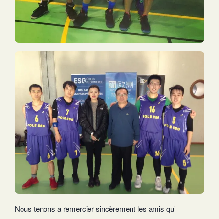
Nous tenons a remercier sincèrement les amis qui