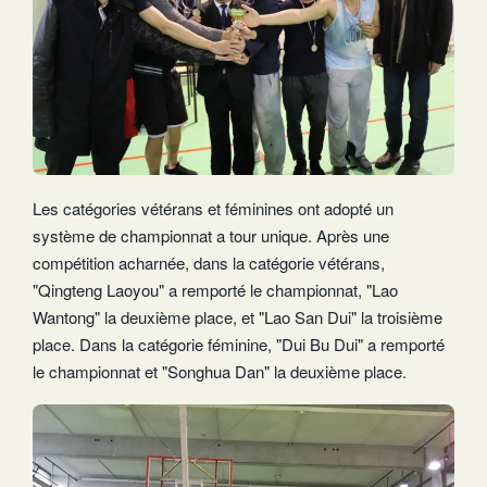
Les catégories vétérans et féminines ont adopté un
système de championnat a tour unique. Après une
compétition acharnée, dans la catégorie vétérans,
"Qingteng Laoyou" a remporté le championnat, "Lao
Wantong" la deuxième place, et "Lao San Dui" la troisième
place. Dans la catégorie féminine, "Dui Bu Dui" a remporté
le championnat et "Songhua Dan" la deuxième place.