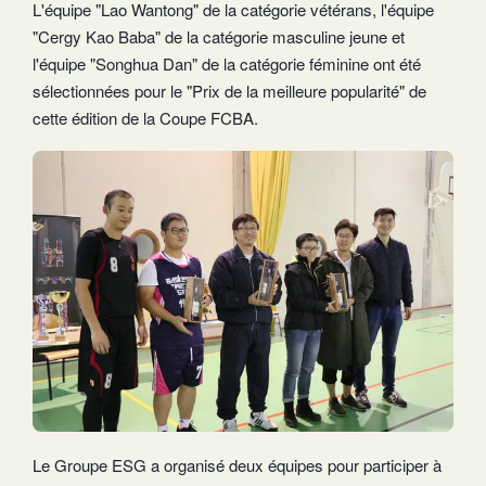
L'équipe "Lao Wantong" de la catégorie vétérans, l'équipe
"Cergy Kao Baba" de la catégorie masculine jeune et
l'équipe "Songhua Dan" de la catégorie féminine ont été
sélectionnées pour le "Prix de la meilleure popularité" de
cette édition de la Coupe FCBA.
Le Groupe ESG a organisé deux équipes pour participer à