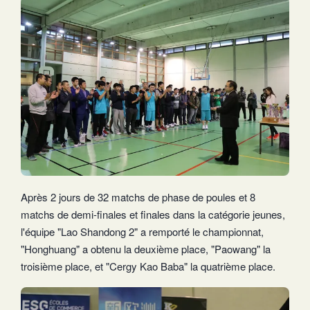
Après 2 jours de 32 matchs de phase de poules et 8
matchs de demi-finales et finales dans la catégorie jeunes,
l'équipe "Lao Shandong 2" a remporté le championnat,
"Honghuang" a obtenu la deuxième place, "Paowang" la
troisième place, et "Cergy Kao Baba" la quatrième place.