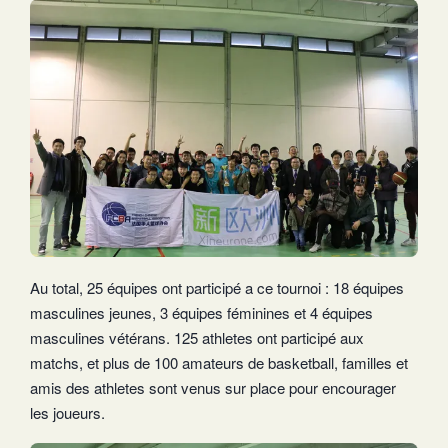
Au total, 25 équipes ont participé a ce tournoi : 18 équipes
masculines jeunes, 3 équipes féminines et 4 équipes
masculines vétérans. 125 athletes ont participé aux
matchs, et plus de 100 amateurs de basketball, familles et
amis des athletes sont venus sur place pour encourager
les joueurs.