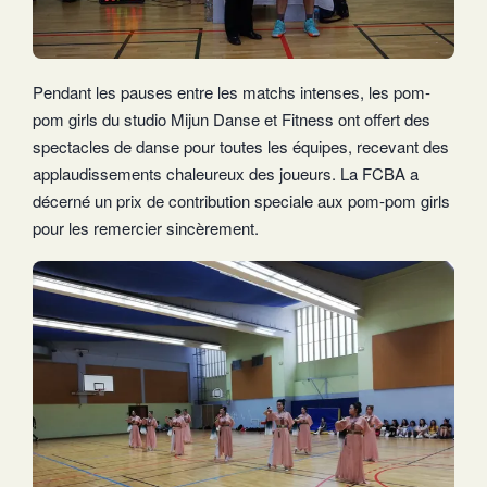
Pendant les pauses entre les matchs intenses, les pom-
pom girls du studio Mijun Danse et Fitness ont offert des
spectacles de danse pour toutes les équipes, recevant des
applaudissements chaleureux des joueurs. La FCBA a
décerné un prix de contribution speciale aux pom-pom girls
pour les remercier sincèrement.