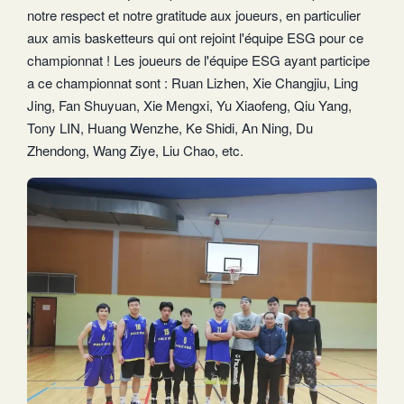
notre respect et notre gratitude aux joueurs, en particulier
aux amis basketteurs qui ont rejoint l'équipe ESG pour ce
championnat ! Les joueurs de l'équipe ESG ayant participe
a ce championnat sont : Ruan Lizhen, Xie Changjiu, Ling
Jing, Fan Shuyuan, Xie Mengxi, Yu Xiaofeng, Qiu Yang,
Tony LIN, Huang Wenzhe, Ke Shidi, An Ning, Du
Zhendong, Wang Ziye, Liu Chao, etc.