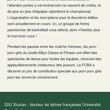
l'attention portes a cet événement ne cessent de croitre, et
de plus en plus d'équipes rejoindront le championnat.
L'organisation et les inscriptions pour la deuxième édition
sont actuellement en cours. Ici, un groupe de freres
passionnes de basketball vous attend, alors n'hesitez plus
et inscrivez-vous !
Pendant les pauses entre les matchs intenses, les pom-
pom girls du studio Mijun Danse et Fitness ont offert des
spectacles de danse pour toutes les équipes, recevant des
applaudissements chaleureux des joueurs. La FCBA a
décerné un prix de contribution speciale aux pom-pom girls
pour les remercier sincèrement.
QIU Xiuxian : docteur ès lettres françaises Université