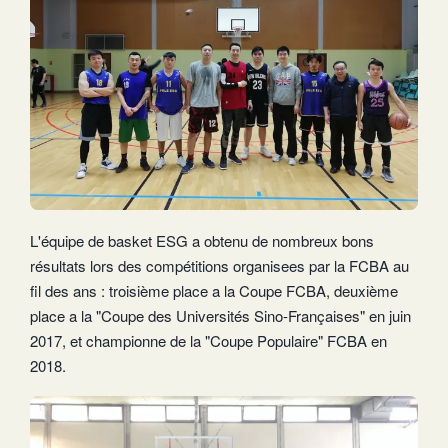
L'équipe de basket ESG a obtenu de nombreux bons
résultats lors des compétitions organisees par la FCBA au
fil des ans : troisième place a la Coupe FCBA, deuxième
place a la "Coupe des Universités Sino-Françaises" en juin
2017, et championne de la "Coupe Populaire" FCBA en
2018.