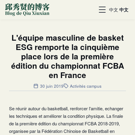
中文
中文
L'équipe masculine de basket
ESG remporte la cinquième
place lors de la première
édition du championnat FCBA
en France
30 juin 2019
Activités campus
Se réunir autour du basketball, renforcer l'amitie, echanger
les techniques et améliorer la condition physique. La finale
de la première édition du championnat FCBA 2018-2019,
organisee par la Fédération Chinoise de Basketball en