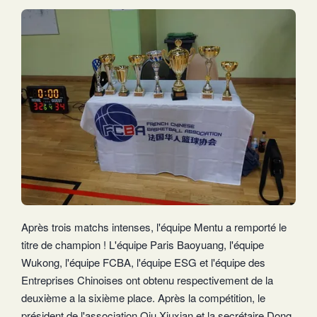
Après trois matchs intenses, l'équipe Mentu a remporté le
titre de champion ! L'équipe Paris Baoyuang, l'équipe
Wukong, l'équipe FCBA, l'équipe ESG et l'équipe des
Entreprises Chinoises ont obtenu respectivement de la
deuxième a la sixième place. Après la compétition, le
président de l'association Qiu Xiuxian et la secrétaire Dong