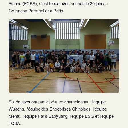
France (FCBA), s'est tenue avec succès le 30 juin au
Gymnase Parmentier a Paris.
Six équipes ont participé a ce championnat : l'équipe
Wukong, l'équipe des Entreprises Chinoises, l'équipe
Mentu, l'équipe Paris Baoyuang, l'équipe ESG et l'équipe
FCBA.