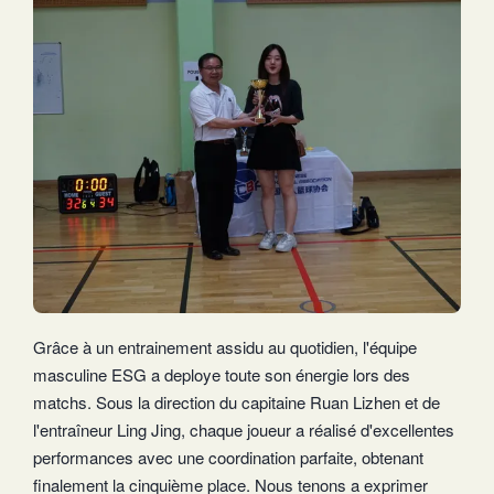
Grâce à un entrainement assidu au quotidien, l'équipe
masculine ESG a deploye toute son énergie lors des
matchs. Sous la direction du capitaine Ruan Lizhen et de
l'entraîneur Ling Jing, chaque joueur a réalisé d'excellentes
performances avec une coordination parfaite, obtenant
finalement la cinquième place. Nous tenons a exprimer