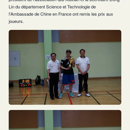
Lin du département Science et Technologie de
l'Ambassade de Chine en France ont remis les prix aux
joueurs.