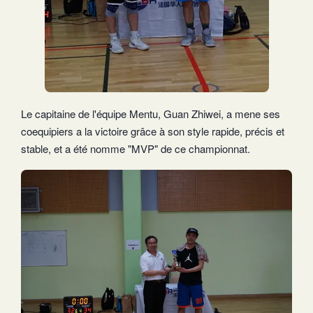
Le capitaine de l'équipe Mentu, Guan Zhiwei, a mene ses
coequipiers a la victoire grâce à son style rapide, précis et
stable, et a été nomme "MVP" de ce championnat.