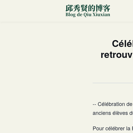
Célé
retrouv
-- Célébration de
anciens élèves 
Pour célébrer la 