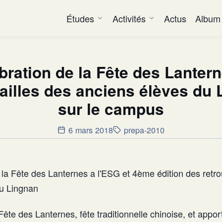
Études
Activités
Actus
Album
bration de la Fête des Lantern
ailles des anciens élèves du
sur le campus
6 mars 2018
prepa-2010
 la Fête des Lanternes a l'ESG et 4ème édition des retro
du Lingnan
Fête des Lanternes, fête traditionnelle chinoise, et appor