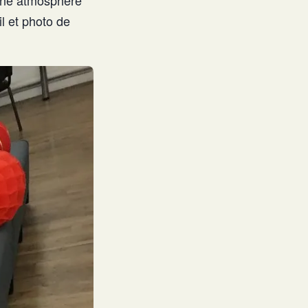
l et photo de