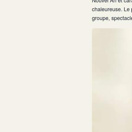
chaleureuse. Le 
groupe, spectacle