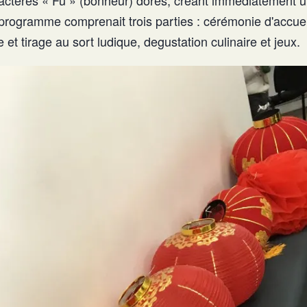
programme comprenait trois parties : cérémonie d'accuei
 et tirage au sort ludique, degustation culinaire et jeux.