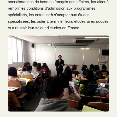
connaissances de base en français des affaires, les aider à
remplir les conditions d'admission aux programmes
spécialisés, les entrainer à s'adapter aux études
spécialisées, les aider à terminer leurs études avec succès
et a réussir leur séjour d'études en France.