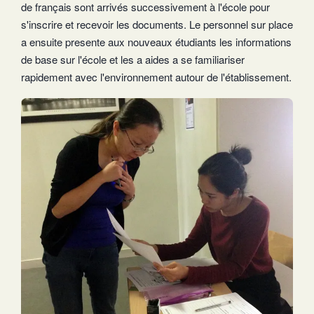
de français sont arrivés successivement à l'école pour
s'inscrire et recevoir les documents. Le personnel sur place
a ensuite presente aux nouveaux étudiants les informations
de base sur l'école et les a aides a se familiariser
rapidement avec l'environnement autour de l'établissement.