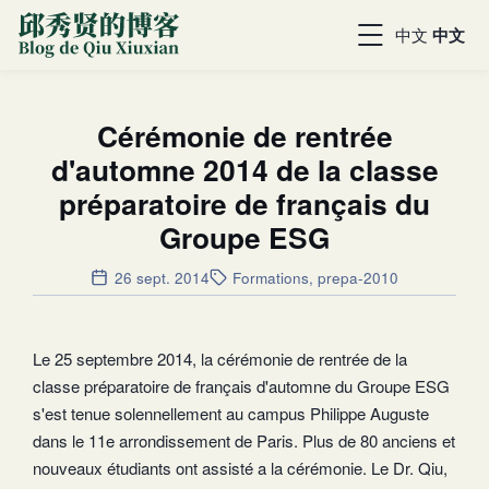
中文
中文
Cérémonie de rentrée
d'automne 2014 de la classe
préparatoire de français du
Groupe ESG
26 sept. 2014
Formations
,
prepa-2010
Le 25 septembre 2014, la cérémonie de rentrée de la
classe préparatoire de français d'automne du Groupe ESG
s'est tenue solennellement au campus Philippe Auguste
dans le 11e arrondissement de Paris. Plus de 80 anciens et
nouveaux étudiants ont assisté a la cérémonie. Le Dr. Qiu,