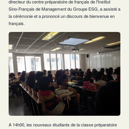
directeur du centre préparatoire de français de l'Institut
Sino-Français de Management du Groupe ESG, a assisté a
la cérémonie et a prononcé un discours de bienvenue en
français.
A 14h00, les nouveaux étudiants de la classe préparatoire