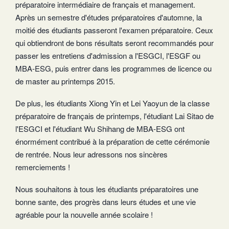
préparatoire intermédiaire de français et management.
Après un semestre d'études préparatoires d'automne, la
moitié des étudiants passeront l'examen préparatoire. Ceux
qui obtiendront de bons résultats seront recommandés pour
passer les entretiens d'admission a l'ESGCI, l'ESGF ou
MBA-ESG, puis entrer dans les programmes de licence ou
de master au printemps 2015.
De plus, les étudiants Xiong Yin et Lei Yaoyun de la classe
préparatoire de français de printemps, l'étudiant Lai Sitao de
l'ESGCI et l'étudiant Wu Shihang de MBA-ESG ont
énormément contribué à la préparation de cette cérémonie
de rentrée. Nous leur adressons nos sincères
remerciements !
Nous souhaitons à tous les étudiants préparatoires une
bonne sante, des progrès dans leurs études et une vie
agréable pour la nouvelle année scolaire !