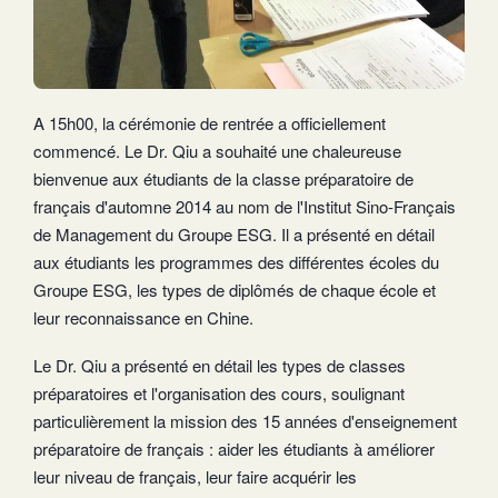
A 15h00, la cérémonie de rentrée a officiellement
commencé. Le Dr. Qiu a souhaité une chaleureuse
bienvenue aux étudiants de la classe préparatoire de
français d'automne 2014 au nom de l'Institut Sino-Français
de Management du Groupe ESG. Il a présenté en détail
aux étudiants les programmes des différentes écoles du
Groupe ESG, les types de diplômés de chaque école et
leur reconnaissance en Chine.
Le Dr. Qiu a présenté en détail les types de classes
préparatoires et l'organisation des cours, soulignant
particulièrement la mission des 15 années d'enseignement
préparatoire de français : aider les étudiants à améliorer
leur niveau de français, leur faire acquérir les