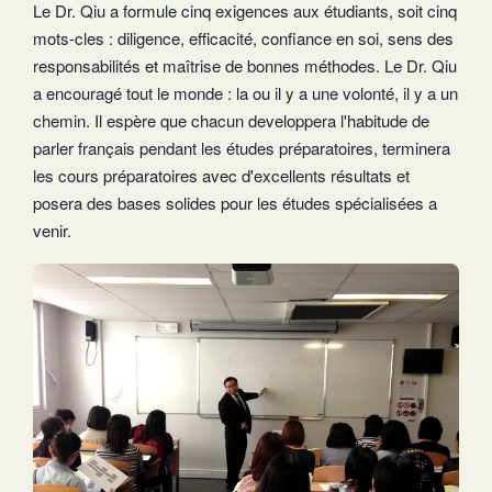
Le Dr. Qiu a formule cinq exigences aux étudiants, soit cinq
mots-cles : diligence, efficacité, confiance en soi, sens des
responsabilités et maîtrise de bonnes méthodes. Le Dr. Qiu
a encouragé tout le monde : la ou il y a une volonté, il y a un
chemin. Il espère que chacun developpera l'habitude de
parler français pendant les études préparatoires, terminera
les cours préparatoires avec d'excellents résultats et
posera des bases solides pour les études spécialisées a
venir.