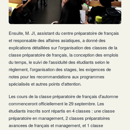
Ensuite, M. JI, assistant du centre préparatoire de français
et responsable des affaires asiatiques, a donné des
explications détaillées sur l'organisation des classes de la
classe préparatoire de français, la conception des emplois
du temps, le suivi de l'assiduité des étudiants selon le
règlement, l'organisation des stages, les exigences de
notes pour les recommandations aux programmes
spécialisés et autres points d'attention.
Les cours de la classe préparatoire de français d'automne
commenceront officiellement le 29 septembre. Les
étudiants inscrits sont répartis en 4 classes : une classe
préparatoire en management, 2 classes préparatoires
avancees de français et management, et 1 classe