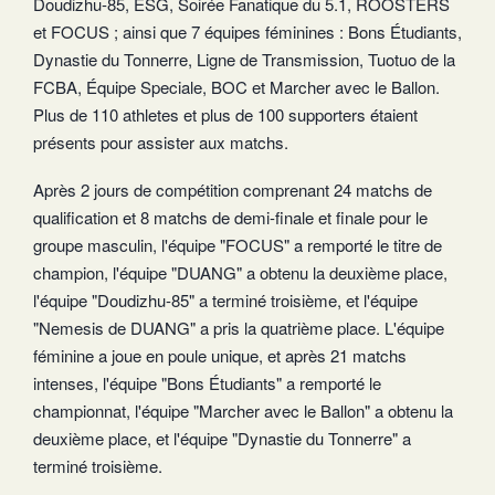
Doudizhu-85, ESG, Soirée Fanatique du 5.1, ROOSTERS
et FOCUS ; ainsi que 7 équipes féminines : Bons Étudiants,
Dynastie du Tonnerre, Ligne de Transmission, Tuotuo de la
FCBA, Équipe Speciale, BOC et Marcher avec le Ballon.
Plus de 110 athletes et plus de 100 supporters étaient
présents pour assister aux matchs.
Après 2 jours de compétition comprenant 24 matchs de
qualification et 8 matchs de demi-finale et finale pour le
groupe masculin, l'équipe "FOCUS" a remporté le titre de
champion, l'équipe "DUANG" a obtenu la deuxième place,
l'équipe "Doudizhu-85" a terminé troisième, et l'équipe
"Nemesis de DUANG" a pris la quatrième place. L'équipe
féminine a joue en poule unique, et après 21 matchs
intenses, l'équipe "Bons Étudiants" a remporté le
championnat, l'équipe "Marcher avec le Ballon" a obtenu la
deuxième place, et l'équipe "Dynastie du Tonnerre" a
terminé troisième.