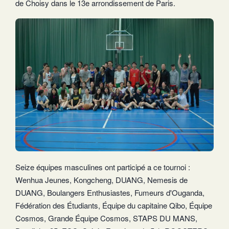
de Choisy dans le 13e arrondissement de Paris.
Seize équipes masculines ont participé a ce tournoi :
Wenhua Jeunes, Kongcheng, DUANG, Nemesis de
DUANG, Boulangers Enthusiastes, Fumeurs d'Ouganda,
Fédération des Étudiants, Équipe du capitaine Qibo, Équipe
Cosmos, Grande Équipe Cosmos, STAPS DU MANS,