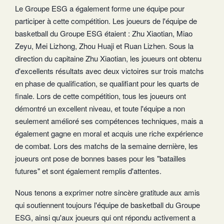
Le Groupe ESG a également forme une équipe pour
participer à cette compétition. Les joueurs de l'équipe de
basketball du Groupe ESG étaient : Zhu Xiaotian, Miao
Zeyu, Mei Lizhong, Zhou Huaji et Ruan Lizhen. Sous la
direction du capitaine Zhu Xiaotian, les joueurs ont obtenu
d'excellents résultats avec deux victoires sur trois matchs
en phase de qualification, se qualifiant pour les quarts de
finale. Lors de cette compétition, tous les joueurs ont
démontré un excellent niveau, et toute l'équipe a non
seulement amélioré ses compétences techniques, mais a
également gagne en moral et acquis une riche expérience
de combat. Lors des matchs de la semaine dernière, les
joueurs ont pose de bonnes bases pour les "batailles
futures" et sont également remplis d'attentes.
Nous tenons a exprimer notre sincère gratitude aux amis
qui soutiennent toujours l'équipe de basketball du Groupe
ESG, ainsi qu'aux joueurs qui ont répondu activement a