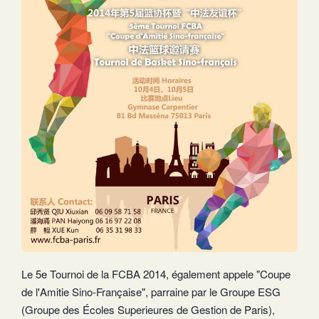
Le 5e Tournoi de la FCBA 2014, également appele "Coupe
de l'Amitie Sino-Française", parraine par le Groupe ESG
(Groupe des Écoles Superieures de Gestion de Paris),