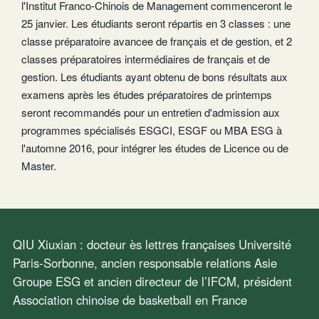
l'Institut Franco-Chinois de Management commenceront le
25 janvier. Les étudiants seront répartis en 3 classes : une
classe préparatoire avancee de français et de gestion, et 2
classes préparatoires intermédiaires de français et de
gestion. Les étudiants ayant obtenu de bons résultats aux
examens après les études préparatoires de printemps
seront recommandés pour un entretien d'admission aux
programmes spécialisés ESGCI, ESGF ou MBA ESG à
l'automne 2016, pour intégrer les études de Licence ou de
Master.
QIU Xiuxian : docteur ès lettres françaises Université
Paris-Sorbonne, ancien responsable relations Asie
Groupe ESG et ancien directeur de l’IFCM, président
Association chinoise de basketball en France