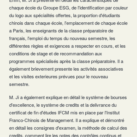
chaque école du Groupe ESG, de l'identification par couleur
du logo aux spécialités offertes, la proportion d'étudiants
chinois dans chaque école, l'emplacement de chaque école
a Paris, les enseignants de la classe préparatoire de
français, l'emploi du temps du nouveau semestre, les
différentes règles et exigences a respecter en cours, et les
conditions de stage et de recommandation aux
programmes spécialisés après la classe préparatoire. Il a
également brievement presente les activités associatives
et les visites exterieures prévues pour le nouveau
semestre.
M. Ji a également explique en détail le système de bourses
d'excellence, le système de credits et la delivrance du
certificat de fin d'études IFCM mis en place par l'Institut
Franco-Chinois de Management. Il a explique et démontré
en détail les consignes d'examen, la méthode de calcul des
credits, comment lire les notes des contrôles continus et