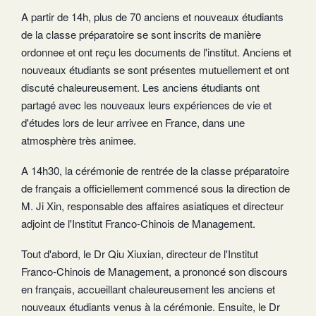
A partir de 14h, plus de 70 anciens et nouveaux étudiants
de la classe préparatoire se sont inscrits de manière
ordonnee et ont reçu les documents de l'institut. Anciens et
nouveaux étudiants se sont présentes mutuellement et ont
discuté chaleureusement. Les anciens étudiants ont
partagé avec les nouveaux leurs expériences de vie et
d'études lors de leur arrivee en France, dans une
atmosphère très animee.
A 14h30, la cérémonie de rentrée de la classe préparatoire
de français a officiellement commencé sous la direction de
M. Ji Xin, responsable des affaires asiatiques et directeur
adjoint de l'Institut Franco-Chinois de Management.
Tout d'abord, le Dr Qiu Xiuxian, directeur de l'Institut
Franco-Chinois de Management, a prononcé son discours
en français, accueillant chaleureusement les anciens et
nouveaux étudiants venus à la cérémonie. Ensuite, le Dr