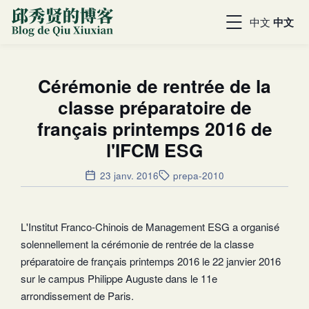
中文
中文
Cérémonie de rentrée de la
classe préparatoire de
français printemps 2016 de
l'IFCM ESG
23 janv. 2016
prepa-2010
L'Institut Franco-Chinois de Management ESG a organisé
solennellement la cérémonie de rentrée de la classe
préparatoire de français printemps 2016 le 22 janvier 2016
sur le campus Philippe Auguste dans le 11e
arrondissement de Paris.