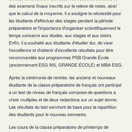
des examens finaux inscrits sur le releve de notes, ainsi
que le calcul de la moyenne. Il a souligne la nécessité pour
les étudiants d'effectuer des stages pendant la période
préparatoire et l'importance d'organiser scientifiquement le
temps consacre aux études, aux stages et aux loisirs.
Enfin, il a souhaité aux étudiants d'étudier dur, de viser
l'excellence et d'obtenir d'excellents résultats pour être
recommandés aux programmes PSB Grande École
(anciennement ESG MS, GRANDE ÉCOLE) et MBA ESG.
Après la cérémonie de rentrée, les anciens et nouveaux
étudiants de la classe préparatoire de français ont participé
a un test de niveau de français compose de questions a
choix multiples et de deux redactions sur un sujet donne.
Les résultats du test serviront de base pour la repartition
des étudiants pour le nouveau semestre.
Les cours de la classe préparatoire de printemps de