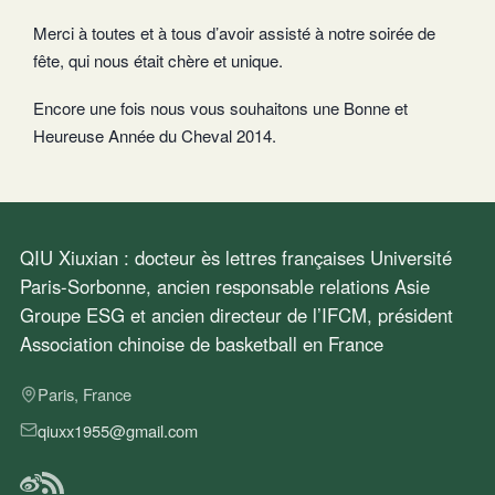
Merci à toutes et à tous d’avoir assisté à notre soirée de
fête, qui nous était chère et unique.
Encore une fois nous vous souhaitons une Bonne et
Heureuse Année du Cheval 2014.
QIU Xiuxian : docteur ès lettres françaises Université
Paris-Sorbonne, ancien responsable relations Asie
Groupe ESG et ancien directeur de l’IFCM, président
Association chinoise de basketball en France
Paris, France
qiuxx1955@gmail.com