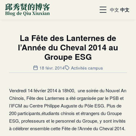
中文
中文
La Fête des Lanternes de
l’Année du Cheval 2014 au
Groupe ESG
18 févr. 2014
Activités campus
Vendredi 14 février 2014 à 18h00, une soirée du Nouvel An
Chinois, Fête des Lanternes a été organisée par le PSB et
l’IFCM au Centre Philippe Auguste du Pôle ESG. Plus de
200 participants,étudiants chinois et étrangers du Groupe
ESG, professeurs et le personnel du Groupe, y sont invités
à célébrer ensemble cette Fête de l’Année du Cheval 2014.