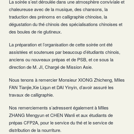
La soirée s’est déroulée dans une atmosphère conviviale et
chaleureuse avec de la musique, des chansons, la
traduction des prénoms en calligraphie chinoise, la
dégustation du thé chinois des spécialisations chinoises et
des boules de rie glutineux.
La préparation et l’organisation de cette soirée ont été
assistées et soutenues par beaucoup d’étudiants chinois,
anciens ou nouveaux prépas et de PSB, et ce sous la
direction de M. JI, Chargé de Mission Asie.
Nous tenons à remercier Monsieur XIONG Zhicheng, Mlles
FAN Tianjie,Xie Liqun et DAI Yinyin, d’avoir assuré les
travaux de calligraphie.
Nos remerciements s’adressent également à Mlles
ZHANG Mengyun et CHEN Wanli et aux étudiants de
prépas CFP2A, pour le service du thé et le service de
distribution de la nourriture.