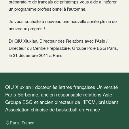
préparatoire de français de printemps vous aide a intégrer
un programme professionnel à l'automne.
Je vous souhaite à nouveau une nouvelle année pleine de
nouveaux progrès !
Dr QIU Xiuxian, Directeur des Relations avec l'Asie /
Directeur du Centre Préparatoire, Groupe Pole ESG Paris,
le 31 décembre 2011 a Paris
QIU Xiuxian : docteur ès lettres françaises Université
Paris-Sorbonne, ancien responsable relations Asie
Groupe ESG et ancien directeur de l’IFCM, président
Association chinoise de basketball en France
Paris, France