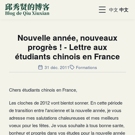
中文
中文
Nouvelle année, nouveaux
progrès ! - Lettre aux
étudiants chinois en France
31 déc. 2011
Formations
Chers étudiants chinois en France,
Les cloches de 2012 vont bientot sonner. En cette période
de transition entre l'ancienne et la nouvelle année, je vous
adresse mes salutations chaleureuses et mes meilleurs
voeux pour les fêtes. Je vous souhaite à tous bonne sante,
bonheur et progrès dans vos études pour la nouvelle année