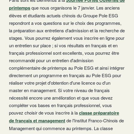
printemps
que nous organisons le 7 janvier. Les anciens
élèves et étudiants actuels chinois du Groupe Pole ESG
repondront a vos questions sur le choix des programmes,
la préparation aux entretiens d'admission et la recherche de
stages. Vous pourrez également vous inscrire en ligne pour
un entretien sur place ; si vos résultats en français et en
français professionnel sont excellents, vous pourrez être
recommandé pour un entretien d'admission
complémentaire de printemps au Pole ESG et ainsi intégrer
directement un programme en français au Pole ESG pour
réaliser votre projet d'obtention d'une licence ou d'un
master en management. Si votre niveau de français
nécessité encore une amélioration et que vous devez
compléter vos bases en français professionnel, vous
pouvez choisir de vous inscrire à la
classe préparatoire
de français et management
de l'Institut Franco-Chinois de
Management qui commence au printemps. La classe