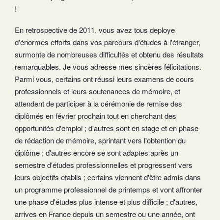
!
En retrospective de 2011, vous avez tous deploye
d'énormes efforts dans vos parcours d'études à l'étranger,
surmonte de nombreuses difficultés et obtenu des résultats
remarquables. Je vous adresse mes sincères félicitations.
Parmi vous, certains ont réussi leurs examens de cours
professionnels et leurs soutenances de mémoire, et
attendent de participer à la cérémonie de remise des
diplômés en février prochain tout en cherchant des
opportunités d'emploi ; d'autres sont en stage et en phase
de rédaction de mémoire, sprintant vers l'obtention du
diplôme ; d'autres encore se sont adaptes après un
semestre d'études professionnelles et progressent vers
leurs objectifs etablis ; certains viennent d'être admis dans
un programme professionnel de printemps et vont affronter
une phase d'études plus intense et plus difficile ; d'autres,
arrives en France depuis un semestre ou une année, ont