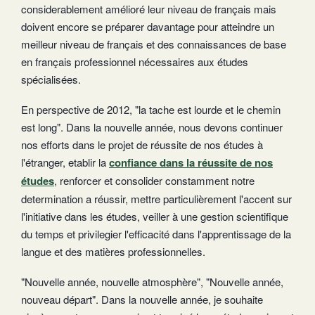
considerablement amélioré leur niveau de français mais
doivent encore se préparer davantage pour atteindre un
meilleur niveau de français et des connaissances de base
en français professionnel nécessaires aux études
spécialisées.
En perspective de 2012, "la tache est lourde et le chemin
est long". Dans la nouvelle année, nous devons continuer
nos efforts dans le projet de réussite de nos études à
l'étranger, etablir la
confiance dans la réussite de nos
études
, renforcer et consolider constamment notre
determination a réussir, mettre particulièrement l'accent sur
l'initiative dans les études, veiller à une gestion scientifique
du temps et privilegier l'efficacité dans l'apprentissage de la
langue et des matières professionnelles.
"Nouvelle année, nouvelle atmosphère", "Nouvelle année,
nouveau départ". Dans la nouvelle année, je souhaite