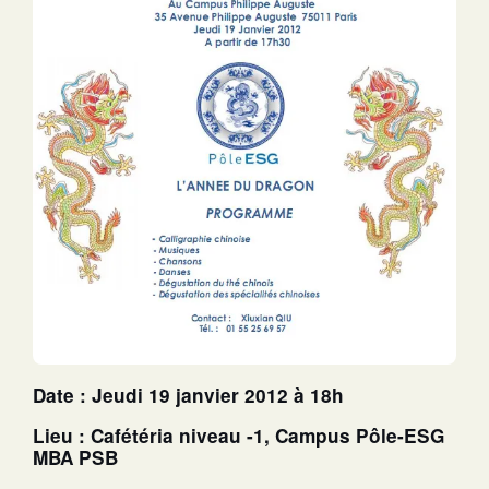
Date : Jeudi 19 janvier 2012 à 18h
Lieu : Cafétéria niveau -1, Campus Pôle-ESG
MBA PSB