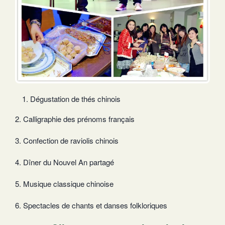
Dégustation de thés chinois
2. Calligraphie des prénoms français
3. Confection de raviolis chinois
4. Dîner du Nouvel An partagé
5. Musique classique chinoise
6. Spectacles de chants et danses folkloriques