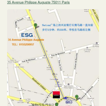
35 Avenue Philippe Auguste 75011 Paris