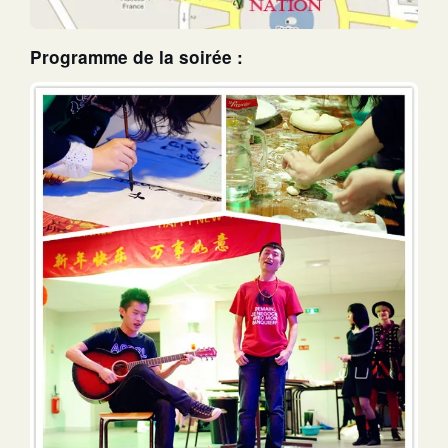
Programme de la soirée :