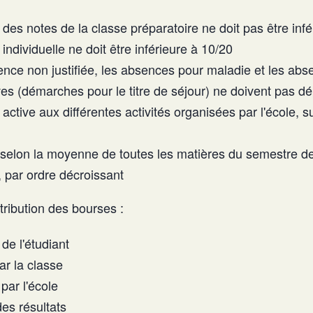
es notes de la classe préparatoire ne doit pas être infé
individuelle ne doit être inférieure à 10/20
ce non justifiée, les absences pour maladie et les abs
ves (démarches pour le titre de séjour) ne doivent pas dép
 active aux différentes activités organisées par l'école, 
selon la moyenne de toutes les matières du semestre de
, par ordre décroissant
tribution des bourses :
de l'étudiant
ar la classe
par l'école
des résultats