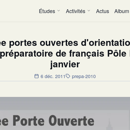
Études
Activités
Actus
Album
e portes ouvertes d'orientatio
préparatoire de français Pôle
janvier
6 déc. 2011
prepa-2010