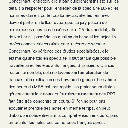
Concernant l'entretien, elle a particulièrement insisté sur les
détails à respecter pour l'entretien de la spécialité Luxe : les
hommes doivent porter costume-cravate, les femmes
doivent porter un tailleur avec jupe. Le jury posera de
nombreuses questions basées sur le CV du candidat, afin
de vérifier s'il possède les qualités de base et les objectifs
professionnels nécessaires pour intégrer ce secteur.
Concernant l'expérience des études spécialisées, elle
estime qu'une fois en spécialité, il faut autant que possible
travailler avec les étudiants français. Si plusieurs Chinois
restent ensemble, cela ne favorise ni l'amélioration du
français ni la réalisation des travaux de groupe. Le rythme
des cours du MBA est très rapide, les professeurs dictent
généralement leur cours et fournissent rarement des PPT. Il
faut être très concentré en cours. Si l'on ne peut pas
écouter et prendre des notes en même temps, on peut
d'abord se concentrer sur la compréhension en cours, puis
emprunter les notes des camarades français après.