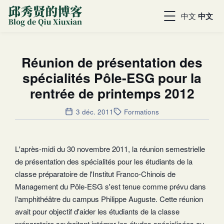
中文
中文
Réunion de présentation des
spécialités Pôle-ESG pour la
rentrée de printemps 2012
3 déc. 2011
Formations
L'après-midi du 30 novembre 2011, la réunion semestrielle
de présentation des spécialités pour les étudiants de la
classe préparatoire de l'Institut Franco-Chinois de
Management du Pôle-ESG s'est tenue comme prévu dans
l'amphithéâtre du campus Philippe Auguste. Cette réunion
avait pour objectif d'aider les étudiants de la classe
préparatoire souhaitant intégrer les études spécialisées au