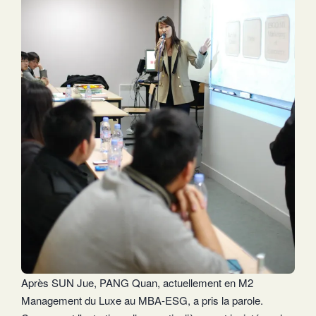
Après SUN Jue, PANG Quan, actuellement en M2
Management du Luxe au MBA-ESG, a pris la parole.