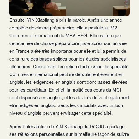
Ensuite, YIN Xiaoliang a pris la parole. Après une année
complète de classe préparatoire, elle a postulé au M2
Commerce International du MBA-ESG. Elle estime que
cette année de classe préparatoire juste après son arrivée
en France a été très importante pour elle et lui a permis de
construire des bases solides pour les études spécialisées
ultérieures. Concernant l'entretien d'admission, la spécialité
Commerce International peut se dérouler entièrement en
anglais, les exigences en anglais sont donc assez élevées
pour les candidats. En effet, la moitié des cours du MCI
sont dispensés en anglais, et les devoirs doivent également
être rédigés en anglais. Seuls les candidats avec un bon
niveau d'anglais peuvent envisager cette spécialité.
Après l'intervention de YIN Xiaoliang, le Dr QIU a partagé
ses réflexions personnelles sur la meilleure façon de suivre