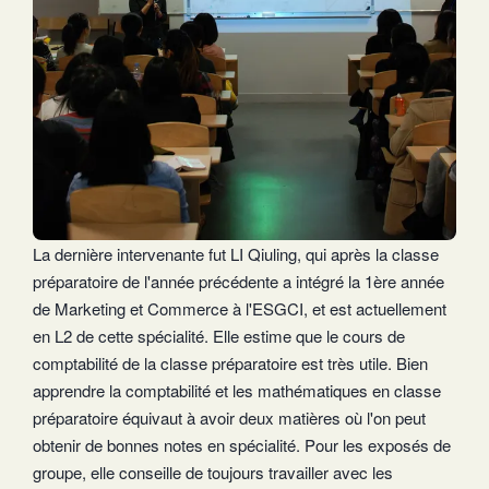
La dernière intervenante fut LI Qiuling, qui après la classe
préparatoire de l'année précédente a intégré la 1ère année
de Marketing et Commerce à l'ESGCI, et est actuellement
en L2 de cette spécialité. Elle estime que le cours de
comptabilité de la classe préparatoire est très utile. Bien
apprendre la comptabilité et les mathématiques en classe
préparatoire équivaut à avoir deux matières où l'on peut
obtenir de bonnes notes en spécialité. Pour les exposés de
groupe, elle conseille de toujours travailler avec les