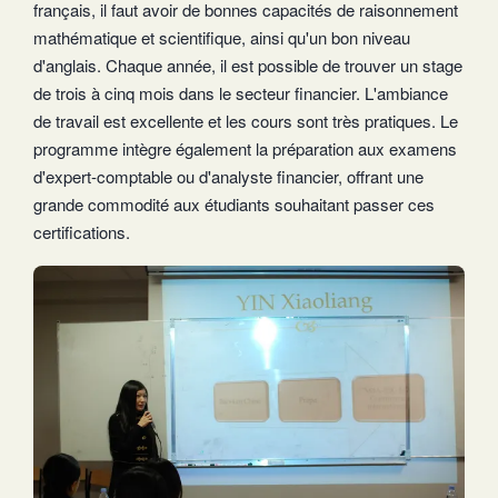
français, il faut avoir de bonnes capacités de raisonnement
mathématique et scientifique, ainsi qu'un bon niveau
d'anglais. Chaque année, il est possible de trouver un stage
de trois à cinq mois dans le secteur financier. L'ambiance
de travail est excellente et les cours sont très pratiques. Le
programme intègre également la préparation aux examens
d'expert-comptable ou d'analyste financier, offrant une
grande commodité aux étudiants souhaitant passer ces
certifications.