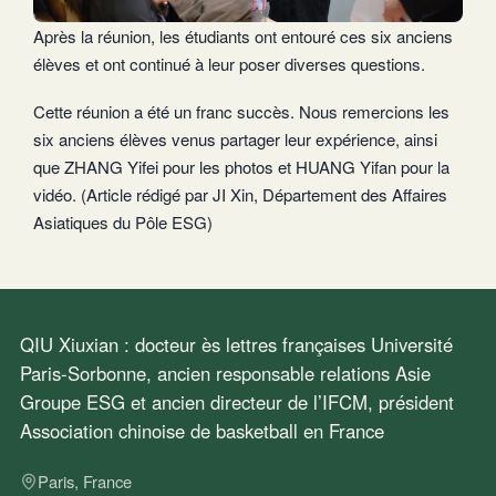
Après la réunion, les étudiants ont entouré ces six anciens
élèves et ont continué à leur poser diverses questions.
Cette réunion a été un franc succès. Nous remercions les
six anciens élèves venus partager leur expérience, ainsi
que ZHANG Yifei pour les photos et HUANG Yifan pour la
vidéo. (Article rédigé par JI Xin, Département des Affaires
Asiatiques du Pôle ESG)
QIU Xiuxian : docteur ès lettres françaises Université
Paris-Sorbonne, ancien responsable relations Asie
Groupe ESG et ancien directeur de l’IFCM, président
Association chinoise de basketball en France
Paris, France