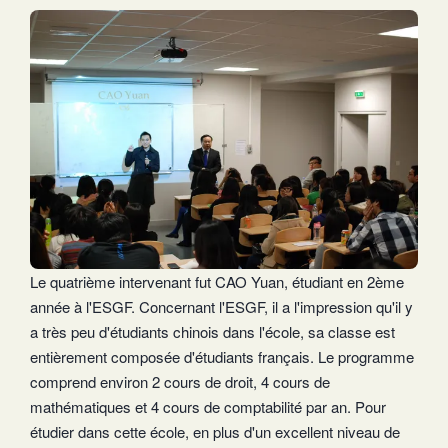
Le quatrième intervenant fut CAO Yuan, étudiant en 2ème
année à l'ESGF. Concernant l'ESGF, il a l'impression qu'il y
a très peu d'étudiants chinois dans l'école, sa classe est
entièrement composée d'étudiants français. Le programme
comprend environ 2 cours de droit, 4 cours de
mathématiques et 4 cours de comptabilité par an. Pour
étudier dans cette école, en plus d'un excellent niveau de