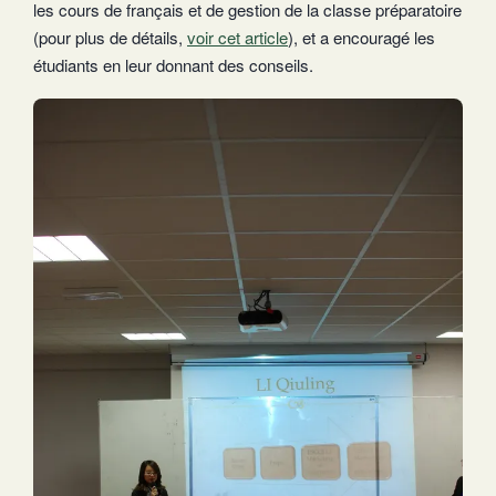
les cours de français et de gestion de la classe préparatoire
(pour plus de détails,
voir cet article
), et a encouragé les
étudiants en leur donnant des conseils.