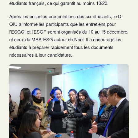
étudiants français, ce qui garantit au moins 10/20.
Après les brillantes présentations des six étudiants, le Dr
QIU a informé les participants que les entretiens pour
l'ESGCI et l'ESGF seront organisés du 10 au 15 décembre,
et ceux du MBA-ESG autour de Noël. Il a encouragé les
étudiants à préparer rapidement tous les documents
nécessaires à leur candidature.