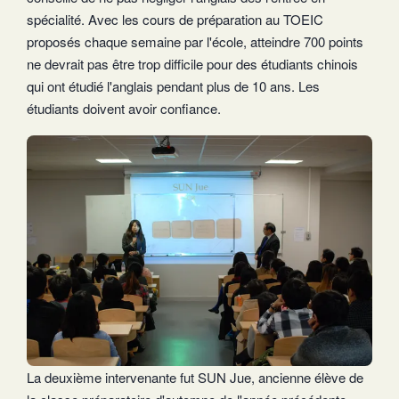
spécialité. Avec les cours de préparation au TOEIC
proposés chaque semaine par l'école, atteindre 700 points
ne devrait pas être trop difficile pour des étudiants chinois
qui ont étudié l'anglais pendant plus de 10 ans. Les
étudiants doivent avoir confiance.
La deuxième intervenante fut SUN Jue, ancienne élève de