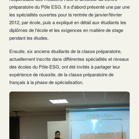
préparatoire du Pôle ESG. Il a d'abord présenté une par une
les spécialités ouvertes pour la rentrée de janvier/février
2012, par école, puis a expliqué en détail aux étudiants les
diplômes de l'école et les exigences en matière de stage
pendant les études.
Ensuite, six anciens étudiants de la classe préparatoire,
actuellement inscrits dans différentes spécialités et niveaux
des écoles du Pôle-ESG, ont été invités à partager leur
expérience de réussite, de la classe préparatoire de
français à la phase de spécialisation.